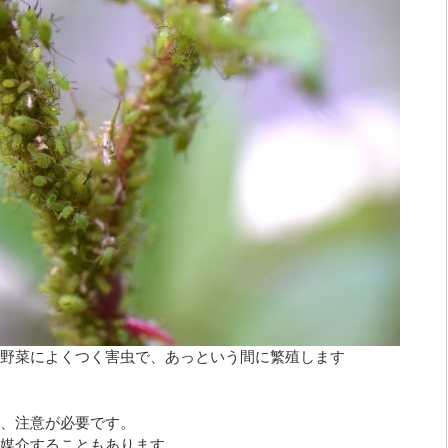
野菜によくつく害虫で、あっという間に繁殖します
、注意が必要です。
媒介することもあります。