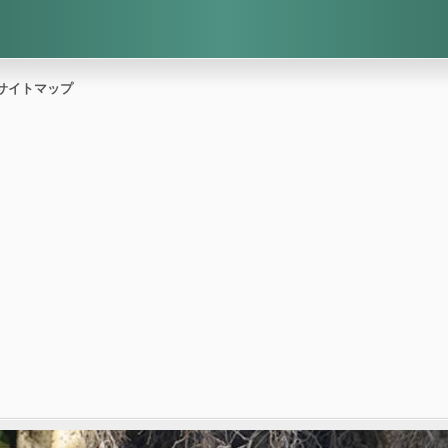
サイトマップ