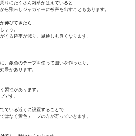
周りにたくさん雑草がはえていると、
から飛来しジャガイモに被害を出すこともあります。
が伸びてきたら、
しょう。
がくる確率が減り、風通しも良くなります。
に、銀色のテープを使って囲いを作ったり、
効果があります。
く習性があります。
プです。
てている近くに設置することで、
ではなく黄色テープの方が寄っていきます。