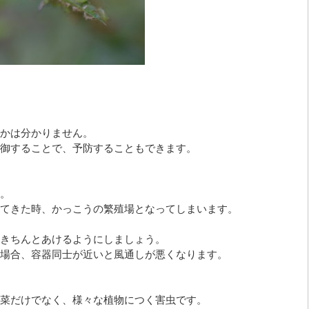
かは分かりません。
御することで、予防することもできます。
。
てきた時、かっこうの繁殖場となってしまいます。
きちんとあけるようにしましょう。
場合、容器同士が近いと風通しが悪くなります。
菜だけでなく、様々な植物につく害虫です。