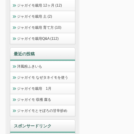
ジャガイモ栽培 12ヶ月 (12)
ジャガイモ栽培 土 (2)
ジャガイモ栽培 育て方 (10)
ジャガイモ栽培Q&A (112)
最近の投稿
洋風粉ふきいも
ジャガイモ なぜタネイモを使う
ジャガイモ栽培 1月
ジャガイモ 収穫 腐る
ジャガイモとそぼろの甘辛炒め
スポンサードリンク