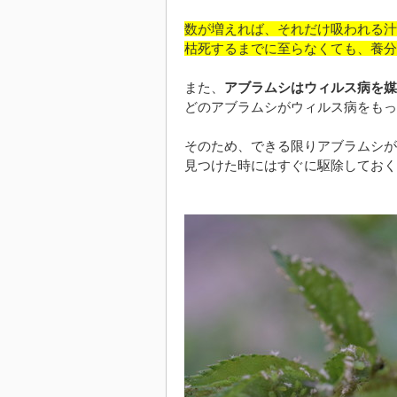
数が増えれば、それだけ吸われる汁
枯死するまでに至らなくても、養分
また、
アブラムシはウィルス病を媒
どのアブラムシがウィルス病をもっ
そのため、できる限りアブラムシが
見つけた時にはすぐに駆除しておく