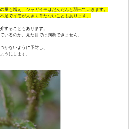
の量も増え、ジャガイモはだんだんと弱っていきます。
不足でイモが大きく育たないこともあります。
介
することもあります。
ているのか、見た目では判断できません。
つかないように予防し、
ようにします。