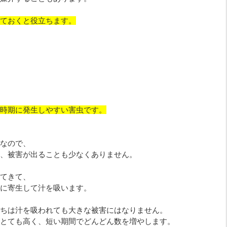
ておくと役立ちます。
時期に発生しやすい害虫です。
なので、
、被害が出ることも少なくありません。
てきて、
に寄生して汁を吸います。
ちは汁を吸われても大きな被害にはなりません。
とても高く、短い期間でどんどん数を増やします。