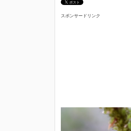
スポンサードリンク