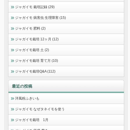
ジャガイモ 栽培記録 (29)
ジャガイモ 病害虫 生理障害 (15)
ジャガイモ 肥料 (2)
ジャガイモ栽培 12ヶ月 (12)
ジャガイモ栽培 土 (2)
ジャガイモ栽培 育て方 (10)
ジャガイモ栽培Q&A (112)
最近の投稿
洋風粉ふきいも
ジャガイモ なぜタネイモを使う
ジャガイモ栽培 1月