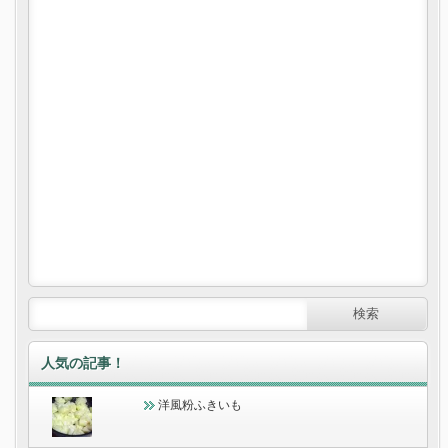
人気の記事！
洋風粉ふきいも