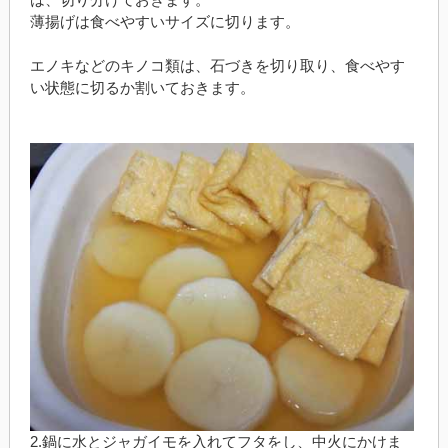
薄揚げは食べやすいサイズに切ります。
エノキなどのキノコ類は、石づきを切り取り、食べやす
い状態に切るか割いておきます。
2.鍋に水とジャガイモを入れてフタをし、中火にかけま