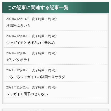
この記事に関連する記事一覧
2021年12月14日
読了時間：約 3分
洋風粉ふきいも
2021年12月09日
読了時間：約 4分
ジャガイモとそぼろの甘辛炒め
2021年12月07日
読了時間：約 4分
ガリバタポテト
2021年12月05日
読了時間：約 4分
ごろごろジャガイモの韓国のりサラダ
2021年11月25日
読了時間：約 4分
ジャガイモ団子のぜんざい