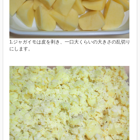
1.ジャガイモは皮を剥き、一口大くらいの大きさの乱切り
にします。