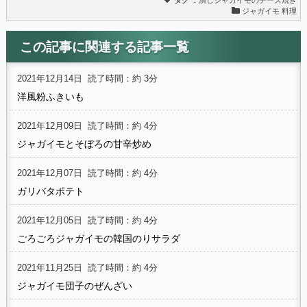
ジャガイモ 料理
この記事に関連する記事一覧
2021年12月14日
読了時間：約 3分
洋風粉ふきいも
2021年12月09日
読了時間：約 4分
ジャガイモとそぼろの甘辛炒め
2021年12月07日
読了時間：約 4分
ガリバタポテト
2021年12月05日
読了時間：約 4分
ごろごろジャガイモの韓国のりサラダ
2021年11月25日
読了時間：約 4分
ジャガイモ団子のぜんざい