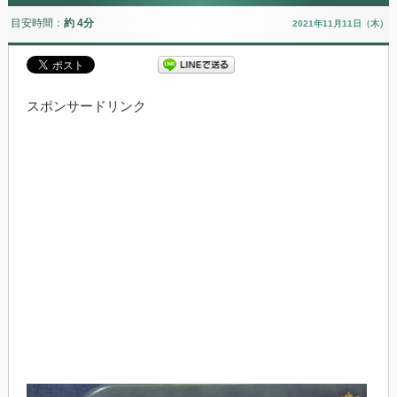
目安時間：
約 4分
2021年11月11日（木）
スポンサードリンク