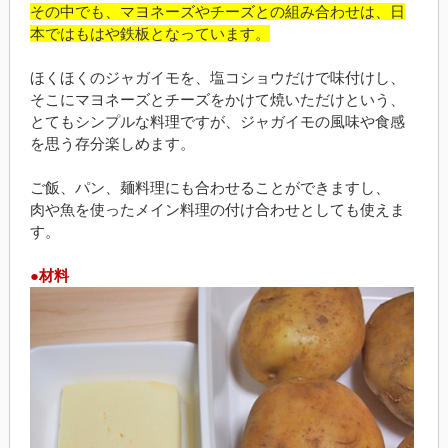
その中でも、マヨネーズやチーズとの組み合わせは、日
本ではもはや鉄板となっています。
ほくほくのジャガイモを、塩コショウだけで味付けし、
そこにマヨネーズとチーズをかけて焼いただけという、
とてもシンプルな料理ですが、ジャガイモの風味や食感
を思う存分楽しめます。
ご飯、パン、麺料理にも合わせることができますし、
肉や魚を使ったメイン料理の付け合わせとしても使えま
す。
●材料