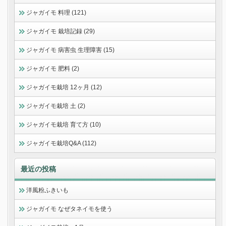
ジャガイモ 料理 (121)
ジャガイモ 栽培記録 (29)
ジャガイモ 病害虫 生理障害 (15)
ジャガイモ 肥料 (2)
ジャガイモ栽培 12ヶ月 (12)
ジャガイモ栽培 土 (2)
ジャガイモ栽培 育て方 (10)
ジャガイモ栽培Q&A (112)
最近の投稿
洋風粉ふきいも
ジャガイモ なぜタネイモを使う