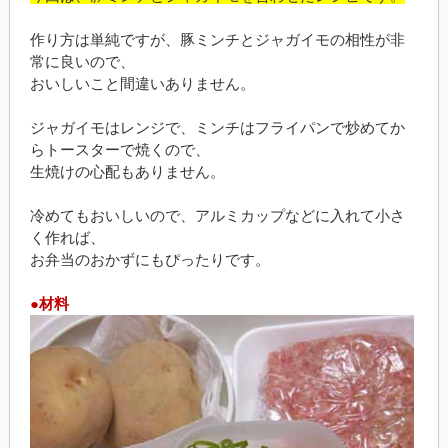
作り方は単純ですが、豚ミンチとジャガイモの相性が非
常に良いので、
おいしいこと間違いありません。
ジャガイモはレンジで、ミンチはフライパンで炒めてか
らトースターで焼くので、
生焼けの心配もありません。
冷めてもおいしいので、アルミカップなどに入れて小さ
く作れば、
お弁当のおかずにもぴったりです。
●材料