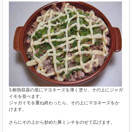
3.耐熱容器の底にマヨネーズを薄く塗り、その上にジャガ
イモを並べます。
ジャガイモを重ね終わったら、その上にマヨネーズをか
けます。
さらにその上から炒めた豚ミンチをのせて広げます。