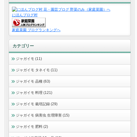
にほんブログ村
家庭菜園 ブログランキングへ
カテゴリー
ジャガイモ (11)
ジャガイモ タネイモ (11)
ジャガイモ 品種 (63)
ジャガイモ 料理 (121)
ジャガイモ 栽培記録 (29)
ジャガイモ 病害虫 生理障害 (15)
ジャガイモ 肥料 (2)