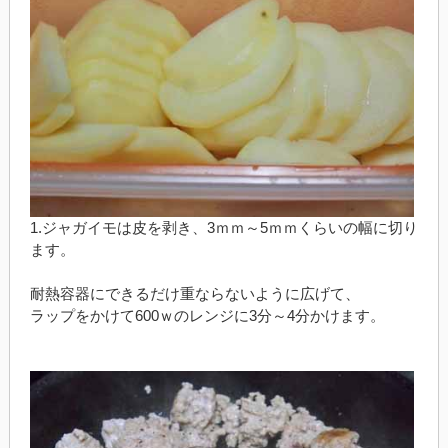
1.ジャガイモは皮を剥き、3ｍｍ～5ｍｍくらいの幅に切り
ます。
耐熱容器にできるだけ重ならないように広げて、
ラップをかけて600ｗのレンジに3分～4分かけます。