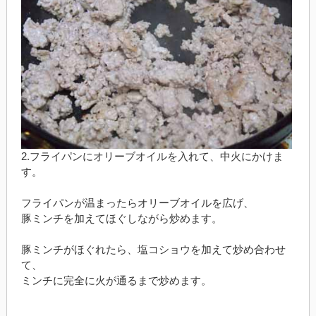
2.フライパンにオリーブオイルを入れて、中火にかけま
す。
フライパンが温まったらオリーブオイルを広げ、
豚ミンチを加えてほぐしながら炒めます。
豚ミンチがほぐれたら、塩コショウを加えて炒め合わせ
て、
ミンチに完全に火が通るまで炒めます。