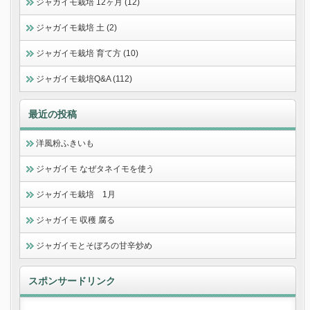
ジャガイモ栽培 12ヶ月 (12)
ジャガイモ栽培 土 (2)
ジャガイモ栽培 育て方 (10)
ジャガイモ栽培Q&A (112)
最近の投稿
洋風粉ふきいも
ジャガイモ なぜタネイモを使う
ジャガイモ栽培 1月
ジャガイモ 収穫 腐る
ジャガイモとそぼろの甘辛炒め
スポンサードリンク