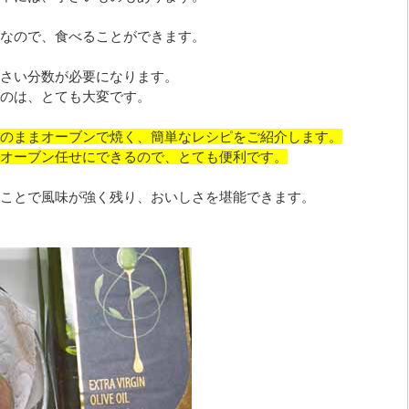
なので、食べることができます。
さい分数が必要になります。
のは、とても大変です。
のままオーブンで焼く、簡単なレシピをご紹介します。
オーブン任せにできるので、とても便利です。
ことで風味が強く残り、おいしさを堪能できます。