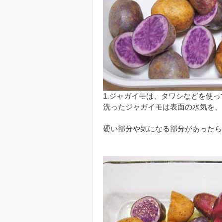
1.ジャガイモは、タワシなどを使
洗ったジャガイモは表面の水気を、
硬い部分や気になる部分があったら