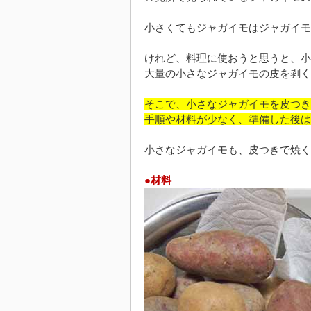
小さくてもジャガイモはジャガイモ
けれど、料理に使おうと思うと、小
大量の小さなジャガイモの皮を剥く
そこで、小さなジャガイモを皮つき
手順や材料が少なく、準備した後は
小さなジャガイモも、皮つきで焼く
●材料