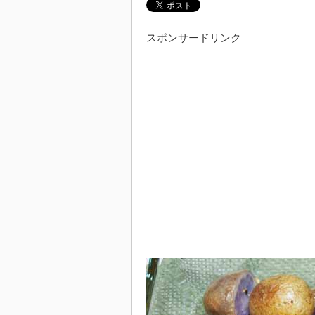
スポンサードリンク