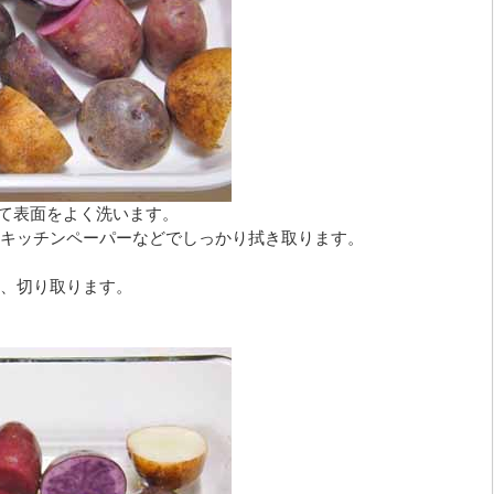
って表面をよく洗います。
キッチンペーパーなどでしっかり拭き取ります。
、切り取ります。