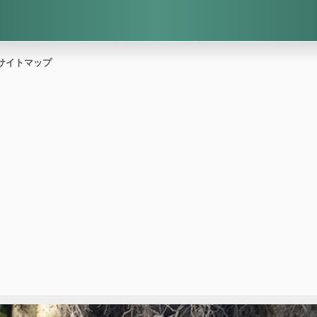
サイトマップ