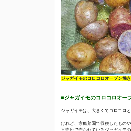
ジャガイモのコロコロオーブン焼き
■ジャガイモのコロコロオー
ジャガイモは、大きくてゴロゴロと
けれど、家庭菜園で収穫したものや
直売所で売られているジャガイモの