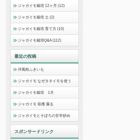
ジャガイモ栽培 12ヶ月 (12)
ジャガイモ栽培 土 (2)
ジャガイモ栽培 育て方 (10)
ジャガイモ栽培Q&A (112)
最近の投稿
洋風粉ふきいも
ジャガイモ なぜタネイモを使う
ジャガイモ栽培 1月
ジャガイモ 収穫 腐る
ジャガイモとそぼろの甘辛炒め
スポンサードリンク