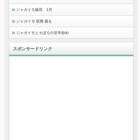
ジャガイモ栽培 1月
ジャガイモ 収穫 腐る
ジャガイモとそぼろの甘辛炒め
スポンサードリンク