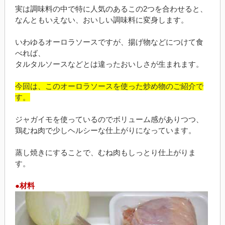
実は調味料の中で特に人気のあるこの2つを合わせると、
なんともいえない、おいしい調味料に変身します。
いわゆるオーロラソースですが、揚げ物などにつけて食
べれば、
タルタルソースなどとは違ったおいしさが生まれます。
今回は、このオーロラソースを使った炒め物のご紹介で
す。
ジャガイモを使っているのでボリューム感がありつつ、
鶏むね肉で少しヘルシーな仕上がりになっています。
蒸し焼きにすることで、むね肉もしっとり仕上がりま
す。
●材料