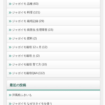
ジャガイモ 品種 (63)
ジャガイモ 料理 (121)
ジャガイモ 栽培記録 (29)
ジャガイモ 病害虫 生理障害 (15)
ジャガイモ 肥料 (2)
ジャガイモ栽培 12ヶ月 (12)
ジャガイモ栽培 土 (2)
ジャガイモ栽培 育て方 (10)
ジャガイモ栽培Q&A (112)
最近の投稿
洋風粉ふきいも
ジャガイモ なぜタネイモを使う