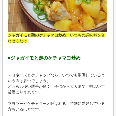
ジャガイモと鶏のケチャマヨ炒め、
いつもの調味料を合
わせるだけ
■ジャガイモと鶏のケチャマヨ炒め
マヨネーズとケチャップなら、いつでも常備していると
いう方は多いでしょう。
どちらも使い勝手が良く、子供から大人まで、幅広い年
齢層に好まれます。
マヨラーやケチャラーと呼ばれる、特別に愛好している
方もいるほどです。