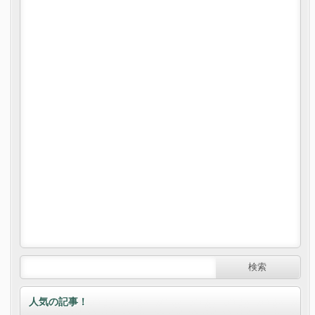
人気の記事！