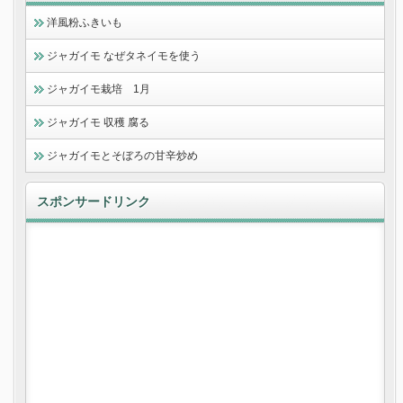
洋風粉ふきいも
ジャガイモ なぜタネイモを使う
ジャガイモ栽培 1月
ジャガイモ 収穫 腐る
ジャガイモとそぼろの甘辛炒め
スポンサードリンク