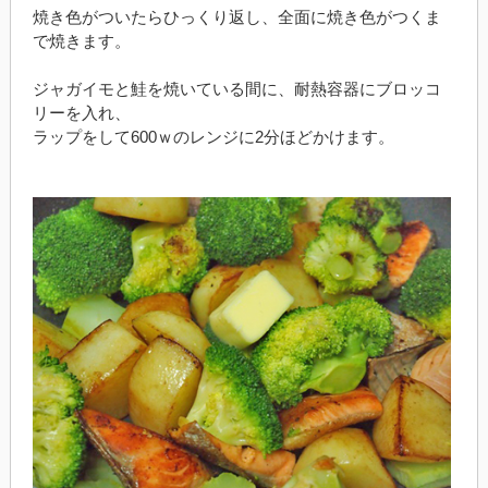
焼き色がついたらひっくり返し、全面に焼き色がつくま
で焼きます。
ジャガイモと鮭を焼いている間に、耐熱容器にブロッコ
リーを入れ、
ラップをして600ｗのレンジに2分ほどかけます。