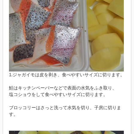
1.ジャガイモは皮を剥き、食べやすいサイズに切ります。
鮭はキッチンペーパーなどで表面の水気をふき取り、
塩コショウをして食べやすいサイズに切ります。
ブロッコリーはさっと洗って水気を切り、子房に切りま
す。