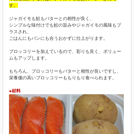
す。
ジャガイモも鮭もバターとの相性が良く、
シンプルな味付けでも鮭の旨みやジャガイモの風味もプ
ラスされ、
ごはんにもパンにも合うおかずに仕上がります。
ブロッコリーを加えているので、彩りも良く、ボリュー
ムもアップします。
もちろん、ブロッコリーもバターと相性が良いですし、
栄養価の高いブロッコリーももりもり食べられます。
●材料