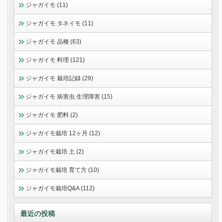
ジャガイモ (11)
ジャガイモ タネイモ (11)
ジャガイモ 品種 (63)
ジャガイモ 料理 (121)
ジャガイモ 栽培記録 (29)
ジャガイモ 病害虫 生理障害 (15)
ジャガイモ 肥料 (2)
ジャガイモ栽培 12ヶ月 (12)
ジャガイモ栽培 土 (2)
ジャガイモ栽培 育て方 (10)
ジャガイモ栽培Q&A (112)
最近の投稿