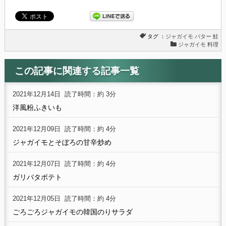
タグ ：
ジャガイモ
バター
鮭
ジャガイモ 料理
この記事に関連する記事一覧
2021年12月14日
読了時間：約 3分
洋風粉ふきいも
2021年12月09日
読了時間：約 4分
ジャガイモとそぼろの甘辛炒め
2021年12月07日
読了時間：約 4分
ガリバタポテト
2021年12月05日
読了時間：約 4分
ごろごろジャガイモの韓国のりサラダ