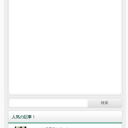
人気の記事！