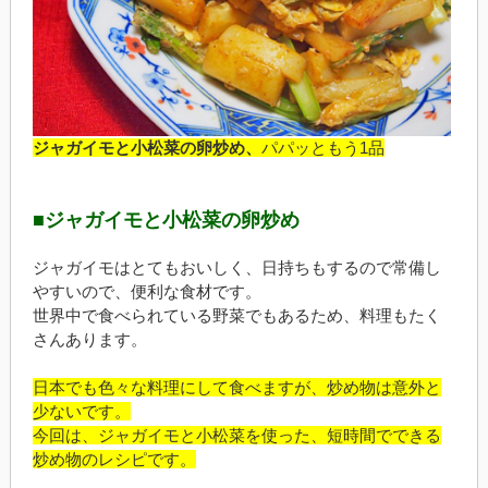
ジャガイモと小松菜の卵炒め、
パパッともう1品
■ジャガイモと小松菜の卵炒め
ジャガイモはとてもおいしく、日持ちもするので常備し
やすいので、便利な食材です。
世界中で食べられている野菜でもあるため、料理もたく
さんあります。
日本でも色々な料理にして食べますが、炒め物は意外と
少ないです。
今回は、ジャガイモと小松菜を使った、短時間でできる
炒め物のレシピです。