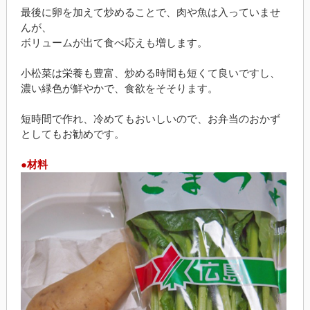
最後に卵を加えて炒めることで、肉や魚は入っていませ
んが、
ボリュームが出て食べ応えも増します。
小松菜は栄養も豊富、炒める時間も短くて良いですし、
濃い緑色が鮮やかで、食欲をそそります。
短時間で作れ、冷めてもおいしいので、お弁当のおかず
としてもお勧めです。
●材料