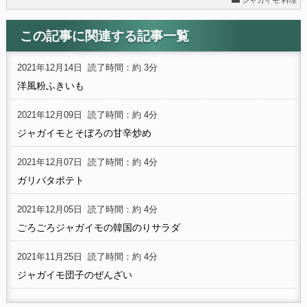
この記事に関連する記事一覧
2021年12月14日
読了時間：約 3分
洋風粉ふきいも
2021年12月09日
読了時間：約 4分
ジャガイモとそぼろの甘辛炒め
2021年12月07日
読了時間：約 4分
ガリバタポテト
2021年12月05日
読了時間：約 4分
ごろごろジャガイモの韓国のりサラダ
2021年11月25日
読了時間：約 4分
ジャガイモ団子のぜんざい