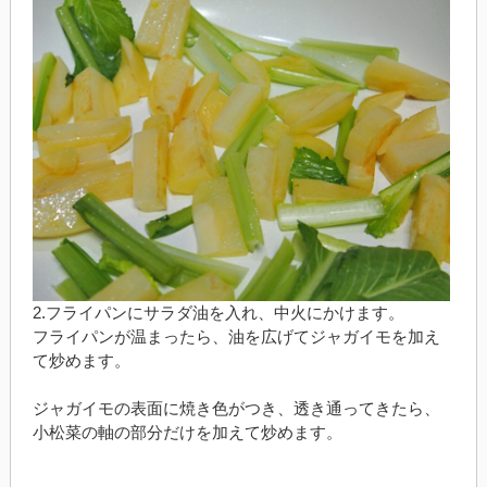
2.フライパンにサラダ油を入れ、中火にかけます。
フライパンが温まったら、油を広げてジャガイモを加え
て炒めます。
ジャガイモの表面に焼き色がつき、透き通ってきたら、
小松菜の軸の部分だけを加えて炒めます。