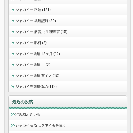
ジャガイモ 料理 (121)
ジャガイモ 栽培記録 (29)
ジャガイモ 病害虫 生理障害 (15)
ジャガイモ 肥料 (2)
ジャガイモ栽培 12ヶ月 (12)
ジャガイモ栽培 土 (2)
ジャガイモ栽培 育て方 (10)
ジャガイモ栽培Q&A (112)
最近の投稿
洋風粉ふきいも
ジャガイモ なぜタネイモを使う