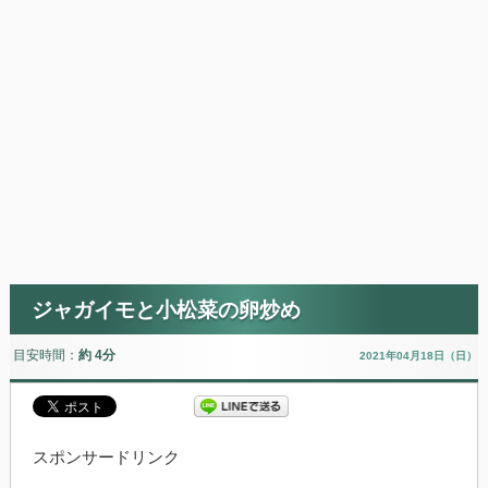
ジャガイモと小松菜の卵炒め
目安時間：
約 4分
2021年04月18日（日）
スポンサードリンク