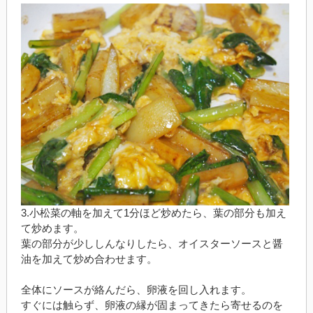
3.小松菜の軸を加えて1分ほど炒めたら、葉の部分も加え
て炒めます。
葉の部分が少ししんなりしたら、オイスターソースと醤
油を加えて炒め合わせます。
全体にソースが絡んだら、卵液を回し入れます。
すぐには触らず、卵液の縁が固まってきたら寄せるのを