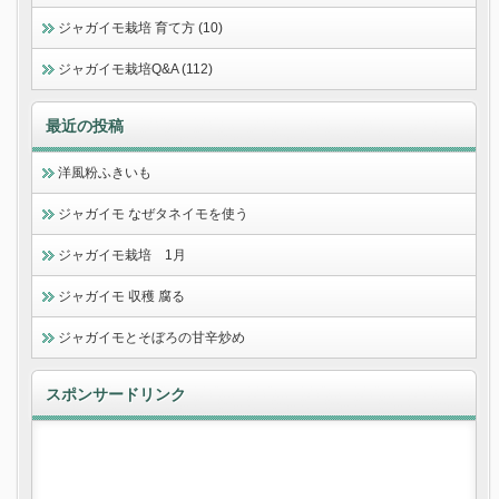
ジャガイモ栽培 育て方 (10)
ジャガイモ栽培Q&A (112)
最近の投稿
洋風粉ふきいも
ジャガイモ なぜタネイモを使う
ジャガイモ栽培 1月
ジャガイモ 収穫 腐る
ジャガイモとそぼろの甘辛炒め
スポンサードリンク