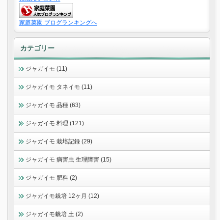
家庭菜園 ブログランキングへ
カテゴリー
ジャガイモ (11)
ジャガイモ タネイモ (11)
ジャガイモ 品種 (63)
ジャガイモ 料理 (121)
ジャガイモ 栽培記録 (29)
ジャガイモ 病害虫 生理障害 (15)
ジャガイモ 肥料 (2)
ジャガイモ栽培 12ヶ月 (12)
ジャガイモ栽培 土 (2)