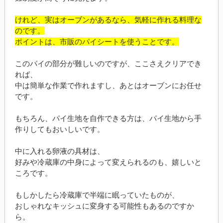
けれど、実はオーブンがあるなら、気軽に作れる料理な
のです。
ポイントは、市販のパイシートを使うことです。
このパイの部分が難しいのですが、ここさえクリアでき
れば、
中は簡単な作業で作れますし、あとはオーブンにお任せ
です。
もちろん、パイ生地を自作できる方は、パイ生地から手
作りしてもおいしいです。
中に入れる卵液の具材は、
好みや冷蔵庫の中身によって変えられるのも、嬉しいと
ころです。
もしかしたら冷蔵庫で半端に眠っていたものが、
おしゃれなキッシュに変身する可能性もあるのですか
ら。