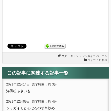
タグ ：
キッシュ
ジャガイモ
ベーコン
ジャガイモ 料理
この記事に関連する記事一覧
2021年12月14日
読了時間：約 3分
洋風粉ふきいも
2021年12月09日
読了時間：約 4分
ジャガイモとそぼろの甘辛炒め