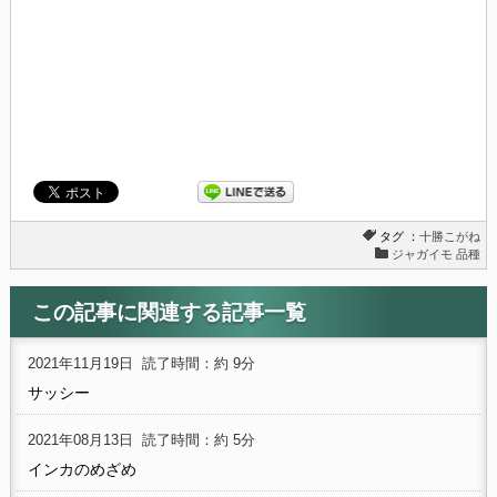
タグ ：
十勝こがね
ジャガイモ 品種
この記事に関連する記事一覧
2021年11月19日
読了時間：約 9分
サッシー
2021年08月13日
読了時間：約 5分
インカのめざめ