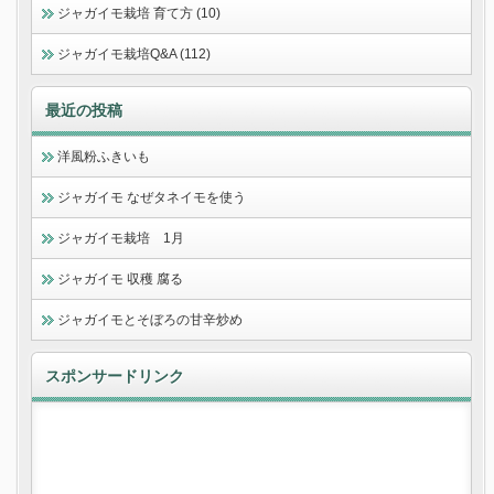
ジャガイモ栽培 育て方 (10)
ジャガイモ栽培Q&A (112)
最近の投稿
洋風粉ふきいも
ジャガイモ なぜタネイモを使う
ジャガイモ栽培 1月
ジャガイモ 収穫 腐る
ジャガイモとそぼろの甘辛炒め
スポンサードリンク