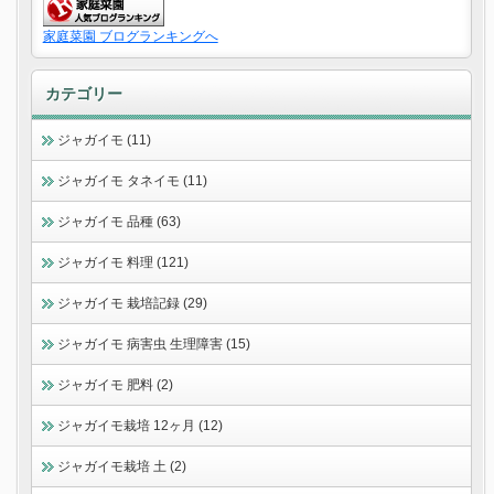
家庭菜園 ブログランキングへ
カテゴリー
ジャガイモ (11)
ジャガイモ タネイモ (11)
ジャガイモ 品種 (63)
ジャガイモ 料理 (121)
ジャガイモ 栽培記録 (29)
ジャガイモ 病害虫 生理障害 (15)
ジャガイモ 肥料 (2)
ジャガイモ栽培 12ヶ月 (12)
ジャガイモ栽培 土 (2)