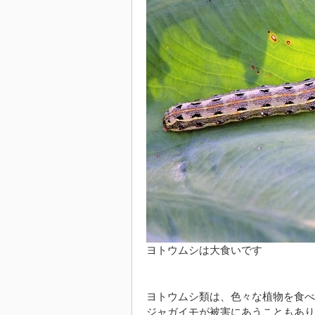
ヨトウムシは大食いです
ヨトウムシ類は、色々な植物を食べ
ジャガイモが被害にあうこともあり