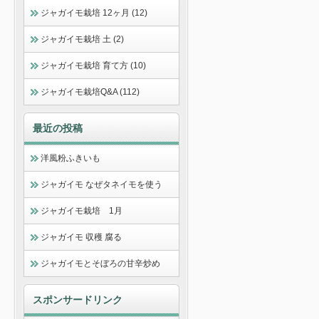
ジャガイモ栽培 12ヶ月 (12)
ジャガイモ栽培 土 (2)
ジャガイモ栽培 育て方 (10)
ジャガイモ栽培Q&A (112)
最近の投稿
洋風粉ふきいも
ジャガイモ なぜタネイモを使う
ジャガイモ栽培 1月
ジャガイモ 収穫 腐る
ジャガイモとそぼろの甘辛炒め
スポンサードリンク