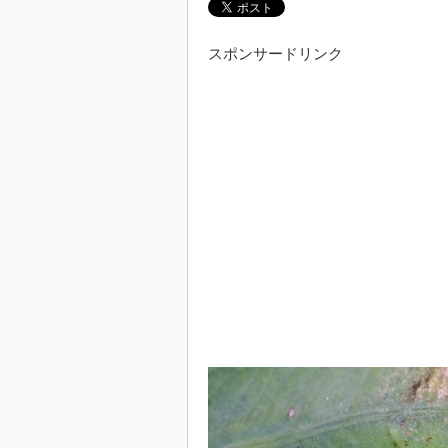
スポンサードリンク