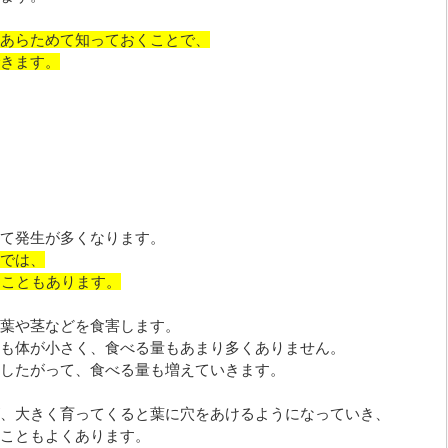
あらためて知っておくことで、
きます。
て発生が多くなります。
では、
ることもあります。
葉や茎などを食害します。
も体が小さく、食べる量もあまり多くありません。
したがって、食べる量も増えていきます。
、大きく育ってくると葉に穴をあけるようになっていき、
こともよくあります。