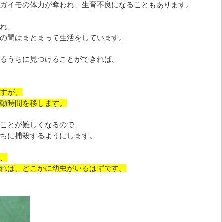
ガイモの体力が奪われ、生育不良になることもあります。
れ、
の間はまとまって生活をしています。
るうちに見つけることができれば、
すが、
動時間を移します。
ことが難しくなるので、
ちに捕殺するようにします。
、
れば、どこかに幼虫がいるはずです。