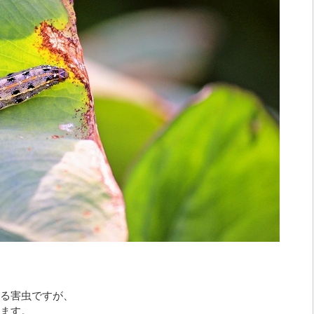
る害虫ですが、
ます。