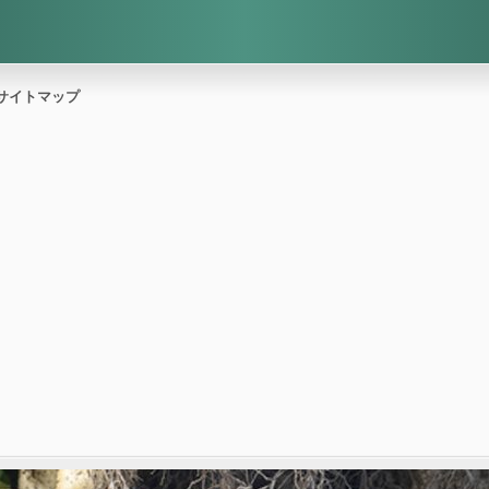
サイトマップ