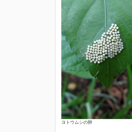
ヨトウムシの卵