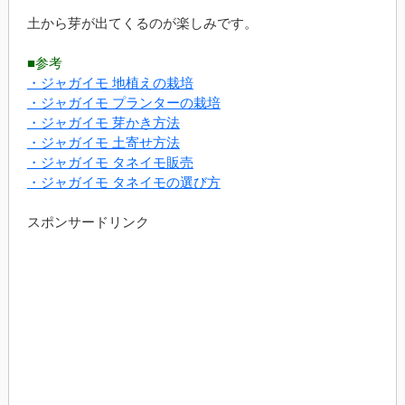
土から芽が出てくるのが楽しみです。
■参考
・ジャガイモ 地植えの栽培
・ジャガイモ プランターの栽培
・ジャガイモ 芽かき方法
・ジャガイモ 土寄せ方法
・ジャガイモ タネイモ販売
・ジャガイモ タネイモの選び方
スポンサードリンク