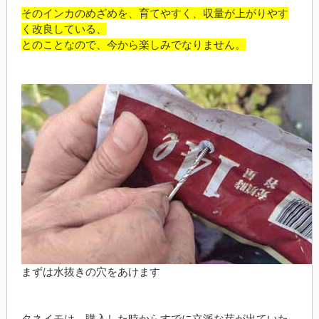
そのインカのめざめを、育てやすく、収量が上がりやす
く改良している、
とのことなので、今から楽しみでなりません。
まずは水抜きの穴をあけます
タネイモは、購入した時からすでに立派な芽が出ていた