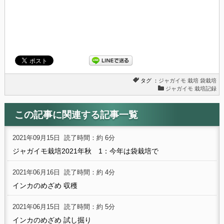
タグ ：
ジャガイモ
栽培
袋栽培
ジャガイモ 栽培記録
この記事に関連する記事一覧
2021年09月15日
読了時間：約 6分
ジャガイモ栽培2021年秋 1：今年は袋栽培で
2021年06月16日
読了時間：約 4分
インカのめざめ 収穫
2021年06月15日
読了時間：約 5分
インカのめざめ 試し掘り