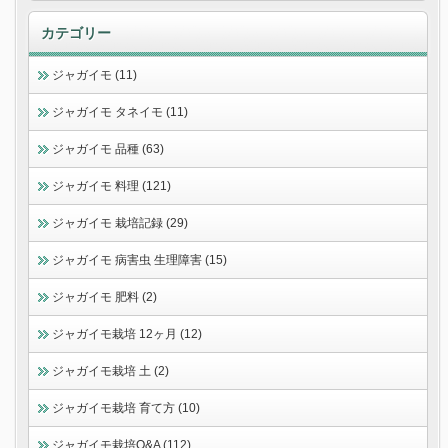
カテゴリー
ジャガイモ (11)
ジャガイモ タネイモ (11)
ジャガイモ 品種 (63)
ジャガイモ 料理 (121)
ジャガイモ 栽培記録 (29)
ジャガイモ 病害虫 生理障害 (15)
ジャガイモ 肥料 (2)
ジャガイモ栽培 12ヶ月 (12)
ジャガイモ栽培 土 (2)
ジャガイモ栽培 育て方 (10)
ジャガイモ栽培Q&A (112)