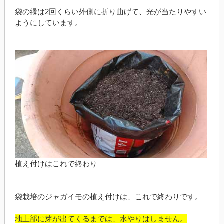
袋の縁は2回くらい外側に折り曲げて、光が当たりやすい
ようにしています。
植え付けはこれで終わり
袋栽培のジャガイモの植え付けは、これで終わりです。
地上部に芽が出てくるまでは、水やりはしません。