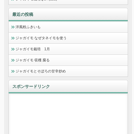
最近の投稿
洋風粉ふきいも
ジャガイモ なぜタネイモを使う
ジャガイモ栽培 1月
ジャガイモ 収穫 腐る
ジャガイモとそぼろの甘辛炒め
スポンサードリンク