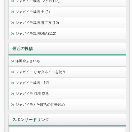
ジャガイモ栽培 12ヶ月 (12)
ジャガイモ栽培 土 (2)
ジャガイモ栽培 育て方 (10)
ジャガイモ栽培Q&A (112)
最近の投稿
洋風粉ふきいも
ジャガイモ なぜタネイモを使う
ジャガイモ栽培 1月
ジャガイモ 収穫 腐る
ジャガイモとそぼろの甘辛炒め
スポンサードリンク