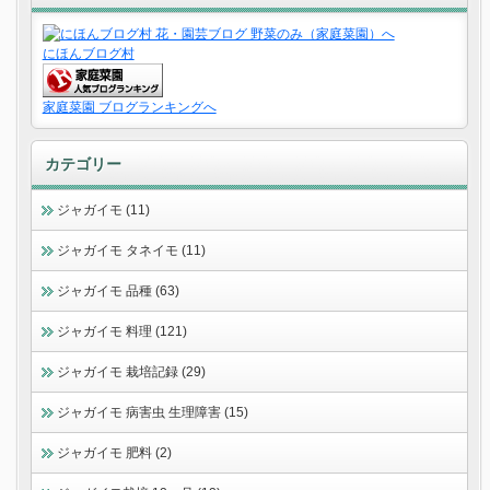
にほんブログ村
家庭菜園 ブログランキングへ
カテゴリー
ジャガイモ (11)
ジャガイモ タネイモ (11)
ジャガイモ 品種 (63)
ジャガイモ 料理 (121)
ジャガイモ 栽培記録 (29)
ジャガイモ 病害虫 生理障害 (15)
ジャガイモ 肥料 (2)