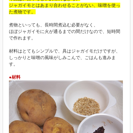
ジャガイモとはあまり合わせることがない、味噌を使っ
た煮物です。
煮物といっても、長時間煮込む必要がなく、
ほぼジャガイモに火が通るまでの間だけなので、短時間
で作れます。
材料はとてもシンプルで、具はジャガイモだけですが、
しっかりと味噌の風味がしみこんで、ごはんも進みま
す。
●材料