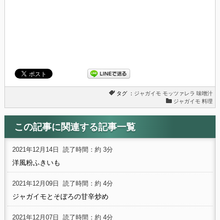
タグ ：
ジャガイモ
モッツァレラ
味噌汁
ジャガイモ 料理
この記事に関連する記事一覧
2021年12月14日
読了時間：約 3分
洋風粉ふきいも
2021年12月09日
読了時間：約 4分
ジャガイモとそぼろの甘辛炒め
2021年12月07日
読了時間：約 4分