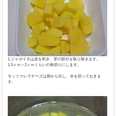
1.ジャガイモは皮を剥き、芽の部分を取り除きます。
1.5ｃｍ～2ｃｍくらいの角切りにします。
モッツァレラチーズは袋から出し、水を切っておきま
す。