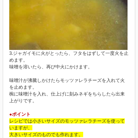
3.ジャガイモに火がとったら、フタをはずして一度火を止
めます。
味噌を溶いたら、再び中火にかけます。
味噌汁が沸騰しかけたらモッツァレラチーズを入れて火
を止めます。
椀に味噌汁を入れ、仕上げに刻みネギをちらしたら出来
上がりです。
●ポイント
レシピでは小さいサイズのモッツァレラチーズを使って
いますが、
大きいサイズのものでも作れます。