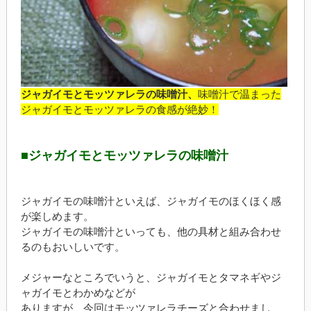
ジャガイモとモッツァレラの味噌汁、
味噌汁で温まった
ジャガイモとモッツァレラの食感が絶妙！
■ジャガイモとモッツァレラの味噌汁
ジャガイモの味噌汁といえば、ジャガイモのほくほく感
が楽しめます。
ジャガイモの味噌汁といっても、他の具材と組み合わせ
るのもおいしいです。
メジャーなところでいうと、ジャガイモとタマネギやジ
ャガイモとわかめなどが
ありますが、今回はモッツァレラチーズと合わせまし