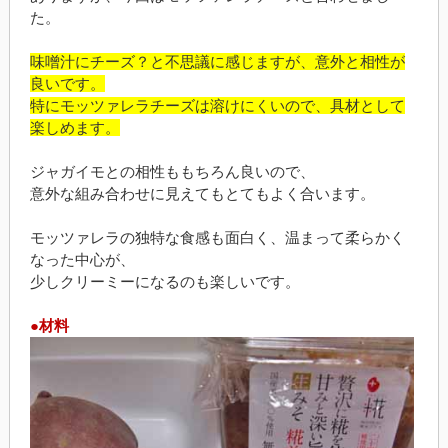
た。
味噌汁にチーズ？と不思議に感じますが、意外と相性が
良いです。
特にモッツァレラチーズは溶けにくいので、具材として
楽しめます。
ジャガイモとの相性ももちろん良いので、
意外な組み合わせに見えてもとてもよく合います。
モッツァレラの独特な食感も面白く、温まって柔らかく
なった中心が、
少しクリーミーになるのも楽しいです。
●材料