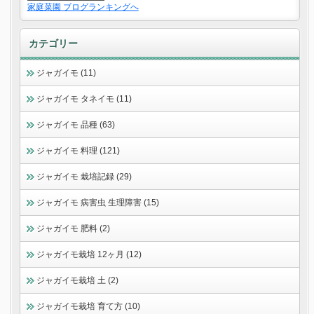
家庭菜園 ブログランキングへ
カテゴリー
ジャガイモ (11)
ジャガイモ タネイモ (11)
ジャガイモ 品種 (63)
ジャガイモ 料理 (121)
ジャガイモ 栽培記録 (29)
ジャガイモ 病害虫 生理障害 (15)
ジャガイモ 肥料 (2)
ジャガイモ栽培 12ヶ月 (12)
ジャガイモ栽培 土 (2)
ジャガイモ栽培 育て方 (10)