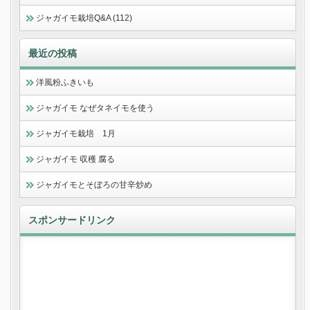
ジャガイモ栽培Q&A (112)
最近の投稿
洋風粉ふきいも
ジャガイモ なぜタネイモを使う
ジャガイモ栽培 1月
ジャガイモ 収穫 腐る
ジャガイモとそぼろの甘辛炒め
スポンサードリンク