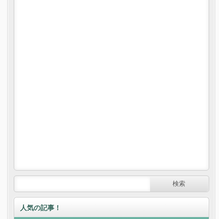
人気の記事！