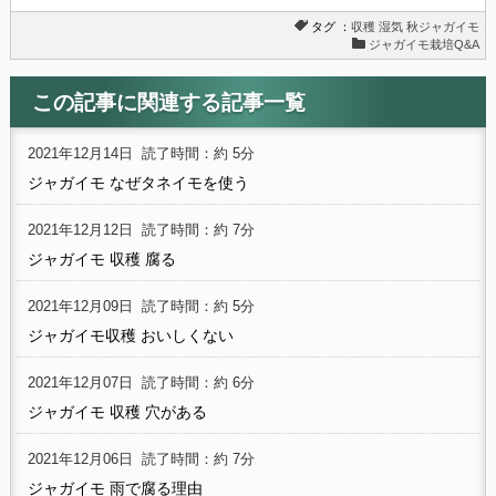
タグ ：
収穫
湿気
秋ジャガイモ
ジャガイモ栽培Q&A
この記事に関連する記事一覧
2021年12月14日
読了時間：約 5分
ジャガイモ なぜタネイモを使う
2021年12月12日
読了時間：約 7分
ジャガイモ 収穫 腐る
2021年12月09日
読了時間：約 5分
ジャガイモ収穫 おいしくない
2021年12月07日
読了時間：約 6分
ジャガイモ 収穫 穴がある
2021年12月06日
読了時間：約 7分
ジャガイモ 雨で腐る理由