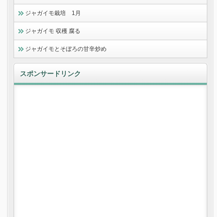
ジャガイモ栽培 1月
ジャガイモ 収穫 腐る
ジャガイモとそぼろの甘辛炒め
スポンサードリンク