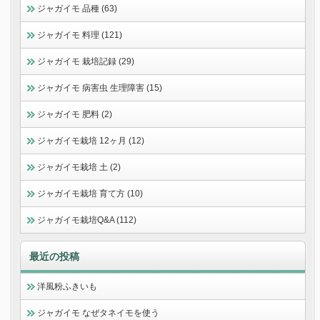
ジャガイモ 品種 (63)
ジャガイモ 料理 (121)
ジャガイモ 栽培記録 (29)
ジャガイモ 病害虫 生理障害 (15)
ジャガイモ 肥料 (2)
ジャガイモ栽培 12ヶ月 (12)
ジャガイモ栽培 土 (2)
ジャガイモ栽培 育て方 (10)
ジャガイモ栽培Q&A (112)
最近の投稿
洋風粉ふきいも
ジャガイモ なぜタネイモを使う