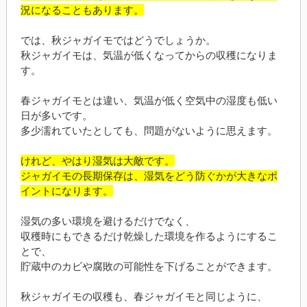
況になることもあります。
では、秋ジャガイモではどうでしょうか。
秋ジャガイモは、気温が低くなってからの収穫になりま
す。
春ジャガイモとは違い、気温が低く空気中の湿度も低い
日が多いです。
多少濡れていたとしても、問題がないように思えます。
けれど、やはり湿気は大敵です。
ジャガイモの長期保存は、湿気をどう防ぐかが大きなポ
イントになります。
湿気の多い環境を避けるだけでなく、
収穫時にもできるだけ乾燥した環境を作るようにするこ
とで、
貯蔵中のカビや腐敗の可能性を下げることができます。
秋ジャガイモの収穫も、春ジャガイモと同じように、