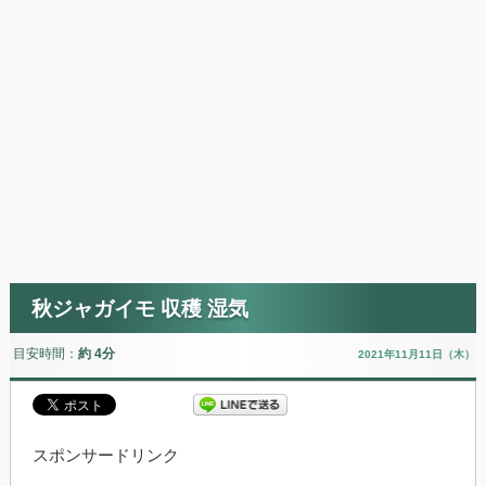
秋ジャガイモ 収穫 湿気
目安時間：
約 4分
2021年11月11日（木）
スポンサードリンク