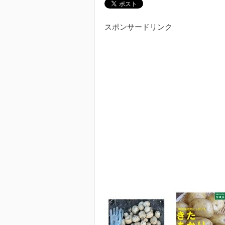
スポンサードリンク