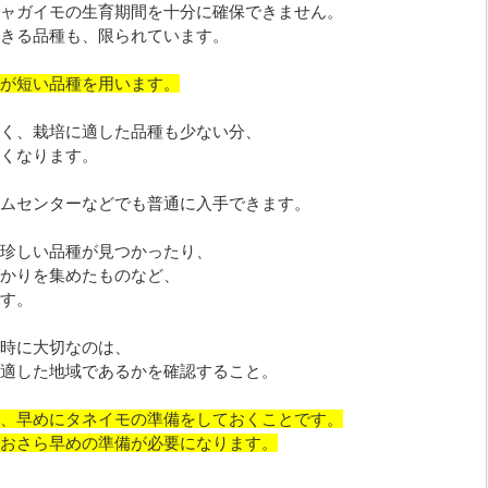
ャガイモの生育期間を十分に確保できません。
きる品種も、限られています。
が短い品種を用います。
く、栽培に適した品種も少ない分、
くなります。
ムセンターなどでも普通に入手できます。
珍しい品種が見つかったり、
かりを集めたものなど、
す。
時に大切なのは、
適した地域であるかを確認すること。
、早めにタネイモの準備をしておくことです。
おさら早めの準備が必要になります。