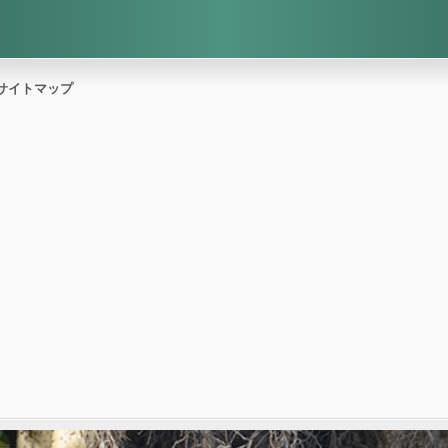
サイトマップ