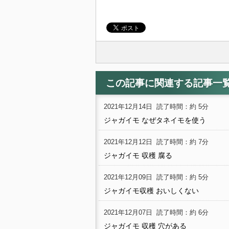
この記事に関連する記事一
2021年12月14日
読了時間：約 5分
ジャガイモ なぜタネイモを使う
2021年12月12日
読了時間：約 7分
ジャガイモ 収穫 腐る
2021年12月09日
読了時間：約 5分
ジャガイモ収穫 おいしくない
2021年12月07日
読了時間：約 6分
ジャガイモ 収穫 穴がある