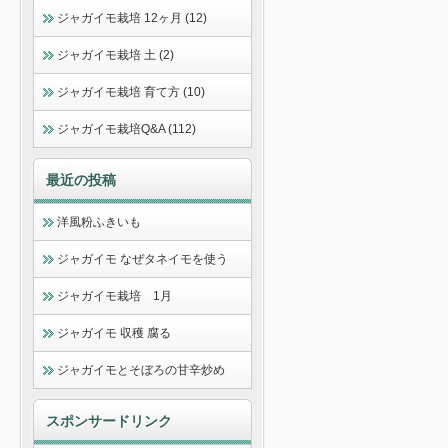
ジャガイモ栽培 12ヶ月 (12)
ジャガイモ栽培 土 (2)
ジャガイモ栽培 育て方 (10)
ジャガイモ栽培Q&A (112)
最近の投稿
洋風粉ふきいも
ジャガイモ なぜタネイモを使う
ジャガイモ栽培 1月
ジャガイモ 収穫 腐る
ジャガイモとそぼろの甘辛炒め
スポンサードリンク