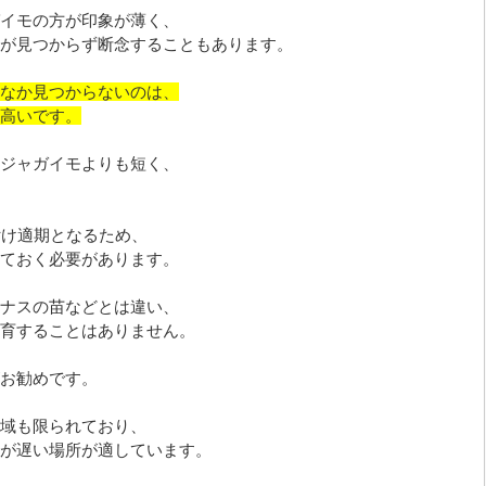
イモの方が印象が薄く、
が見つからず断念することもあります。
なか見つからないのは、
高いです。
ジャガイモよりも短く、
。
付け適期となるため、
ておく必要があります。
ナスの苗などとは違い、
育することはありません。
お勧めです。
域も限られており、
が遅い場所が適しています。