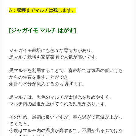
A：
収穫までマルチは残します。
[ジャガイモ マルチ はがす]
ジャガイモ栽培にも色々な育て方があり、
黒マルチ栽培も家庭菜園で人気が高いです。
黒マルチを利用することで、春栽培では気温の低いうち
からの生育を促すことができ、
余計な水分が流入するのも防げます。
黒マルチは、黒色のマルチが太陽光を集めやすく、
マルチ内の温度が上げてくれる効果があります。
そのため、最初は良いですが、春を過ぎて気温が上がっ
てくると、
今度はマルチ内の温度が高すぎて、不調が出るのではな