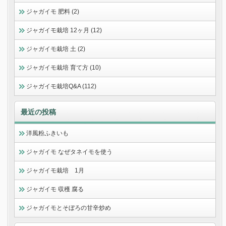
ジャガイモ 肥料 (2)
ジャガイモ栽培 12ヶ月 (12)
ジャガイモ栽培 土 (2)
ジャガイモ栽培 育て方 (10)
ジャガイモ栽培Q&A (112)
最近の投稿
洋風粉ふきいも
ジャガイモ なぜタネイモを使う
ジャガイモ栽培 1月
ジャガイモ 収穫 腐る
ジャガイモとそぼろの甘辛炒め