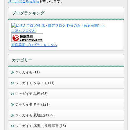
メールはこちらから
お願いします。
ブログランキング
にほんブログ村
家庭菜園 ブログランキングへ
カテゴリー
ジャガイモ (11)
ジャガイモ タネイモ (11)
ジャガイモ 品種 (63)
ジャガイモ 料理 (121)
ジャガイモ 栽培記録 (29)
ジャガイモ 病害虫 生理障害 (15)