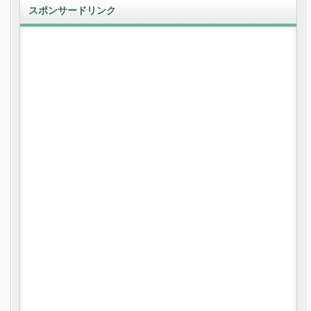
スポンサードリンク