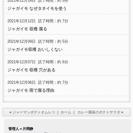
2021年12月14日
読了時間：約 5分
ジャガイモ なぜタネイモを使う
2021年12月12日
読了時間：約 7分
ジャガイモ 収穫 腐る
2021年12月09日
読了時間：約 5分
ジャガイモ収穫 おいしくない
2021年12月07日
読了時間：約 6分
ジャガイモ 収穫 穴がある
2021年12月06日
読了時間：約 7分
ジャガイモ 雨で腐る理由
«
ジャーマンポテトオムレツ
｜
ホーム
｜
カレー風味のポテトサラダ
»
管理人＝片岡静