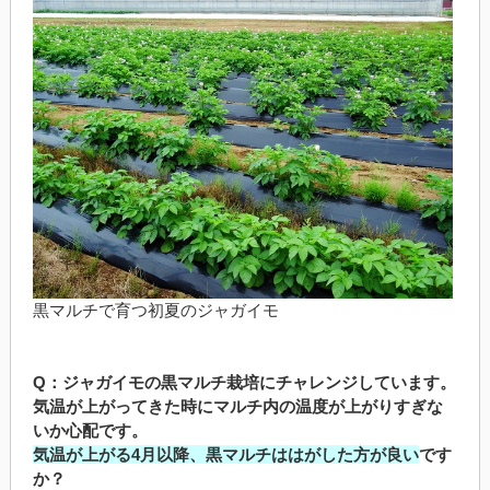
黒マルチで育つ初夏のジャガイモ
Q：ジャガイモの黒マルチ栽培にチャレンジしています。
気温が上がってきた時にマルチ内の温度が上がりすぎな
いか心配です。
気温が上がる4月以降、黒マルチははがした方が良い
です
か？