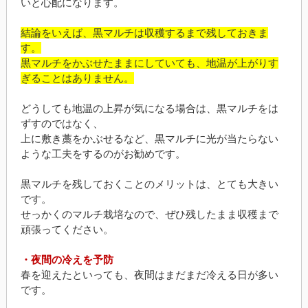
いと心配になります。
結論をいえば、黒マルチは収穫するまで残しておきま
す。
黒マルチをかぶせたままにしていても、地温が上がりす
ぎることはありません。
どうしても地温の上昇が気になる場合は、黒マルチをは
ずすのではなく、
上に敷き藁をかぶせるなど、黒マルチに光が当たらない
ような工夫をするのがお勧めです。
黒マルチを残しておくことのメリットは、とても大きい
です。
せっかくのマルチ栽培なので、ぜひ残したまま収穫まで
頑張ってください。
・夜間の冷えを予防
春を迎えたといっても、夜間はまだまだ冷える日が多い
です。