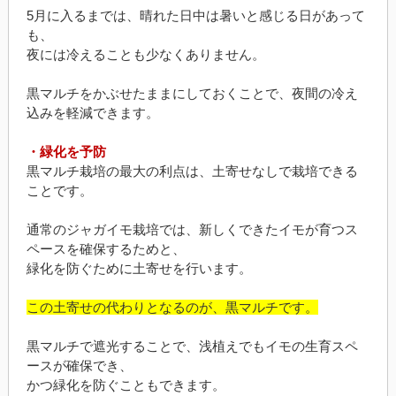
5月に入るまでは、晴れた日中は暑いと感じる日があって
も、
夜には冷えることも少なくありません。
黒マルチをかぶせたままにしておくことで、夜間の冷え
込みを軽減できます。
・緑化を予防
黒マルチ栽培の最大の利点は、土寄せなしで栽培できる
ことです。
通常のジャガイモ栽培では、新しくできたイモが育つス
ペースを確保するためと、
緑化を防ぐために土寄せを行います。
この土寄せの代わりとなるのが、黒マルチです。
黒マルチで遮光することで、浅植えでもイモの生育スペ
ースが確保でき、
かつ緑化を防ぐこともできます。