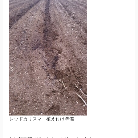
レッドカリスマ 植え付け準備