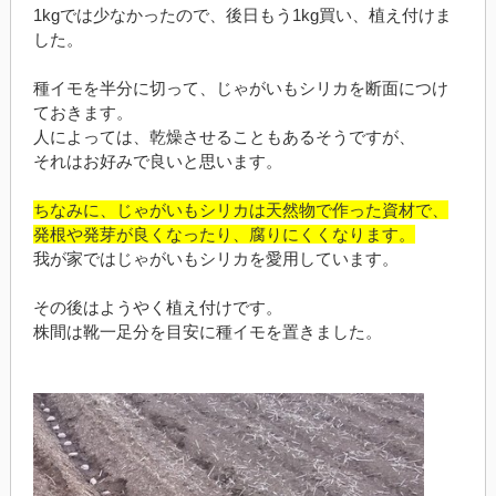
1kgでは少なかったので、後日もう1kg買い、植え付けま
した。
種イモを半分に切って、じゃがいもシリカを断面につけ
ておきます。
人によっては、乾燥させることもあるそうですが、
それはお好みで良いと思います。
ちなみに、じゃがいもシリカは天然物で作った資材で、
発根や発芽が良くなったり、腐りにくくなります。
我が家ではじゃがいもシリカを愛用しています。
その後はようやく植え付けです。
株間は靴一足分を目安に種イモを置きました。