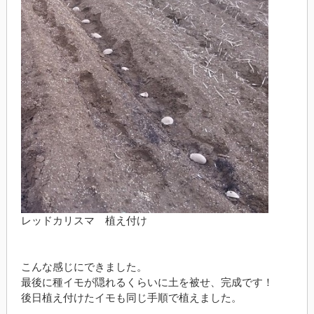
レッドカリスマ 植え付け
こんな感じにできました。
最後に種イモが隠れるくらいに土を被せ、完成です！
後日植え付けたイモも同じ手順で植えました。