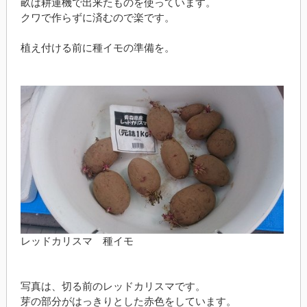
畝は耕運機で出来たものを使っています。
クワで作らずに済むので楽です。
植え付ける前に種イモの準備を。
レッドカリスマ 種イモ
写真は、切る前のレッドカリスマです。
芽の部分がはっきりとした赤色をしています。