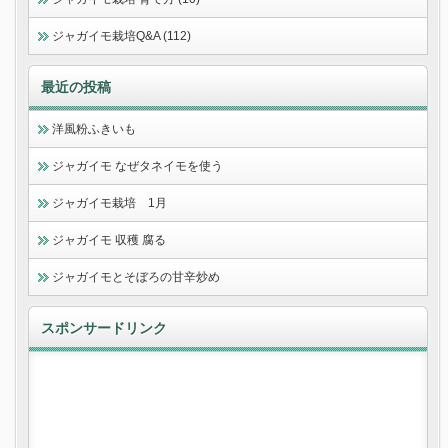
ジャガイモ栽培Q&A (112)
最近の投稿
洋風粉ふきいも
ジャガイモ なぜタネイモを使う
ジャガイモ栽培 1月
ジャガイモ 収穫 腐る
ジャガイモとそぼろの甘辛炒め
スポンサードリンク