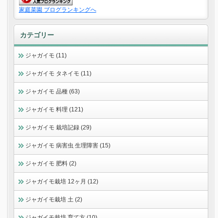
家庭菜園 ブログランキングへ
カテゴリー
ジャガイモ (11)
ジャガイモ タネイモ (11)
ジャガイモ 品種 (63)
ジャガイモ 料理 (121)
ジャガイモ 栽培記録 (29)
ジャガイモ 病害虫 生理障害 (15)
ジャガイモ 肥料 (2)
ジャガイモ栽培 12ヶ月 (12)
ジャガイモ栽培 土 (2)
ジャガイモ栽培 育て方 (10)