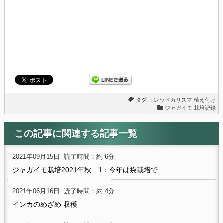
タグ ：
レッドカリスマ
植え付け
ジャガイモ 栽培記録
この記事に関連する記事一覧
2021年09月15日
読了時間：約 6分
ジャガイモ栽培2021年秋 1：今年は袋栽培で
2021年06月16日
読了時間：約 4分
インカのめざめ 収穫