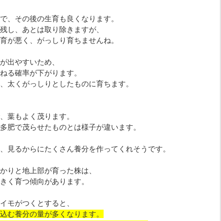
で、その後の生育も良くなります。
残し、あとは取り除きますが、
育が悪く、がっしり育ちませんね。
が出やすいため、
ねる確率が下がります。
、太くがっしりとしたものに育ちます。
、葉もよく茂ります。
多肥で茂らせたものとは様子が違います。
、見るからにたくさん養分を作ってくれそうです。
かりと地上部が育った株は、
きく育つ傾向があります。
イモがつくとすると、
込む養分の量が多くなります。