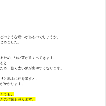
どのような違いがあるのでしょうか。
とめました。
るため、強い芽が多く出てきます。
ると、
ため、強く太い芽が出やすくなります。
りと地上に芽を出すと、
がかかります。
くても、
きの作業も減ります。