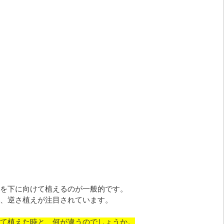
を下に向けて植えるのが一般的です。
、逆さ植えが注目されています。
て植えた時と、何が違うのでしょうか。