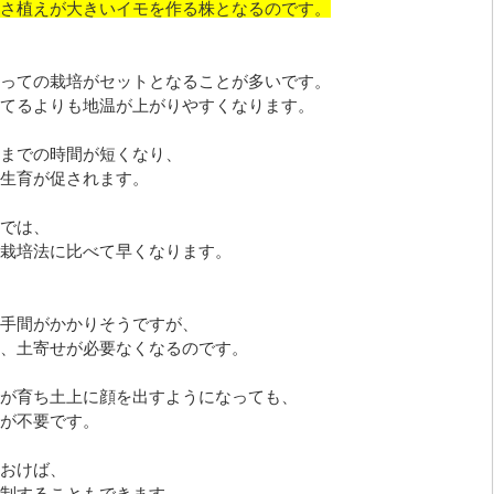
さ植えが大きいイモを作る株となるのです。
っての栽培がセットとなることが多いです。
てるよりも地温が上がりやすくなります。
までの時間が短くなり、
生育が促されます。
では、
栽培法に比べて早くなります。
手間がかかりそうですが、
、土寄せが必要なくなるのです。
が育ち土上に顔を出すようになっても、
が不要です。
おけば、
制することもできます。