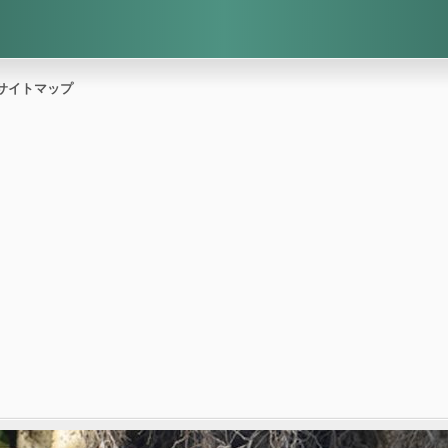
サイトマップ