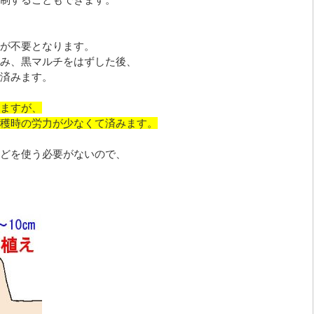
が不要となります。
み、黒マルチをはずした後、
済みます。
ますが、
穫時の労力が少なくて済みます。
どを使う必要がないので、