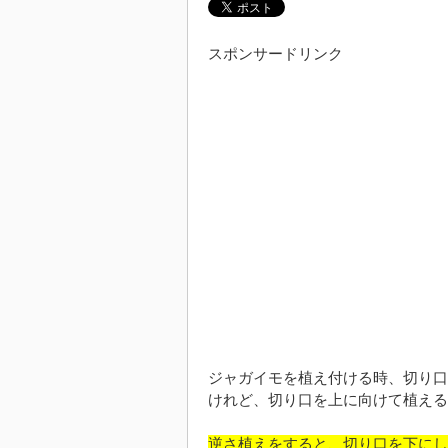
スポンサードリンク
ジャガイモを植え付ける時、切り口
けれど、切り口を上に向けて植える
逆さ植えをすると、切り口を下にし