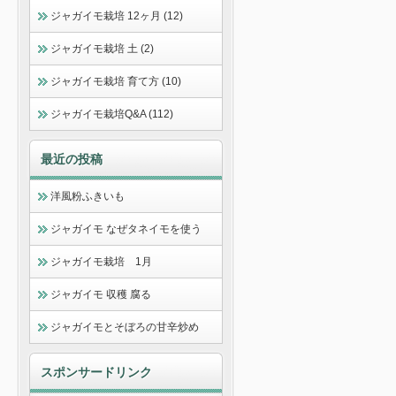
ジャガイモ栽培 12ヶ月 (12)
ジャガイモ栽培 土 (2)
ジャガイモ栽培 育て方 (10)
ジャガイモ栽培Q&A (112)
最近の投稿
洋風粉ふきいも
ジャガイモ なぜタネイモを使う
ジャガイモ栽培 1月
ジャガイモ 収穫 腐る
ジャガイモとそぼろの甘辛炒め
スポンサードリンク