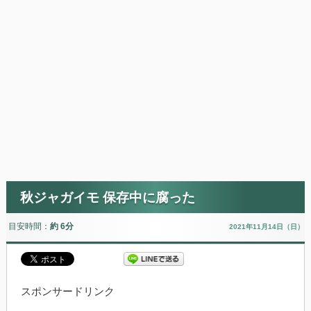
秋ジャガイモ 保存中に腐った
目安時間：
約 6分
2021年11月14日（日）
スポンサードリンク