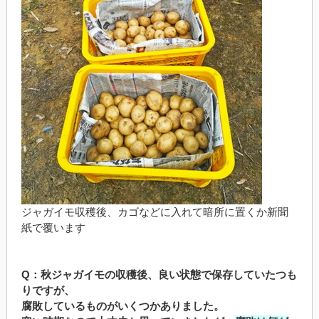
ジャガイモ収穫後、カゴなどに入れて暗所に置くか新聞
紙で覆います
Q：秋ジャガイモの収穫後、良い状態で保存していたつも
りですが、
腐敗しているものがいくつかありました。