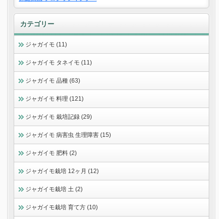
カテゴリー
ジャガイモ (11)
ジャガイモ タネイモ (11)
ジャガイモ 品種 (63)
ジャガイモ 料理 (121)
ジャガイモ 栽培記録 (29)
ジャガイモ 病害虫 生理障害 (15)
ジャガイモ 肥料 (2)
ジャガイモ栽培 12ヶ月 (12)
ジャガイモ栽培 土 (2)
ジャガイモ栽培 育て方 (10)