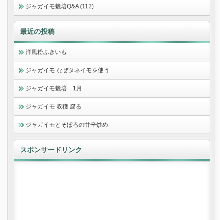
ジャガイモ栽培Q&A (112)
最近の投稿
洋風粉ふきいも
ジャガイモ なぜタネイモを使う
ジャガイモ栽培 1月
ジャガイモ 収穫 腐る
ジャガイモとそぼろの甘辛炒め
スポンサードリンク