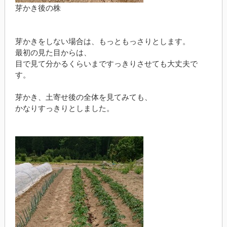
芽かき後の株
芽かきをしない場合は、もっともっさりとします。
最初の見た目からは、
目で見て分かるくらいまですっきりさせても大丈夫で
す。
芽かき、土寄せ後の全体を見てみても、
かなりすっきりとしました。