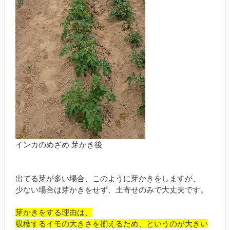
インカのめざめ 芽かき後
出てる芽が多い場合、このように芽かきをしますが、
少ない場合は芽かきをせず、土寄せのみで大丈夫です。
芽かきをする理由は、
収穫するイモの大きさを揃えるため、というのが大きい