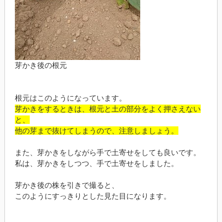
芽かき後の根元
根元はこのようになっています。
芽かきをするときは、根元と土の部分をよく押さえない
と、
他の芽まで抜けてしまうので、注意しましょう。
また、芽かきをしながら手で土寄せをしても良いです。
私は、芽かきをしつつ、手で土寄せをしました。
芽かき後の株を引きで撮ると、
このようにすっきりとした見た目になります。