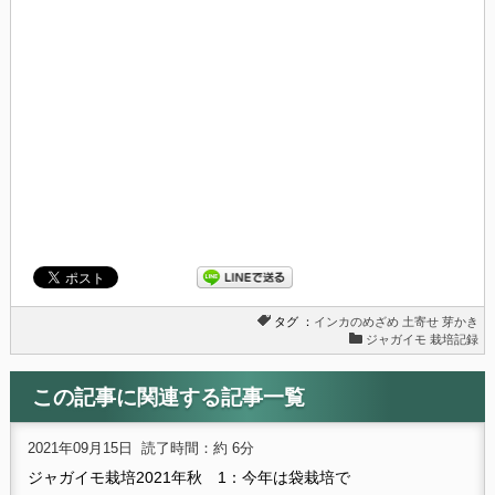
タグ ：
インカのめざめ
土寄せ
芽かき
ジャガイモ 栽培記録
この記事に関連する記事一覧
2021年09月15日
読了時間：約 6分
ジャガイモ栽培2021年秋 1：今年は袋栽培で