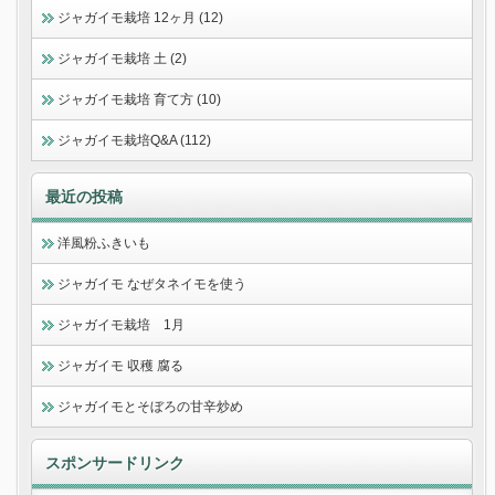
ジャガイモ栽培 12ヶ月 (12)
ジャガイモ栽培 土 (2)
ジャガイモ栽培 育て方 (10)
ジャガイモ栽培Q&A (112)
最近の投稿
洋風粉ふきいも
ジャガイモ なぜタネイモを使う
ジャガイモ栽培 1月
ジャガイモ 収穫 腐る
ジャガイモとそぼろの甘辛炒め
スポンサードリンク