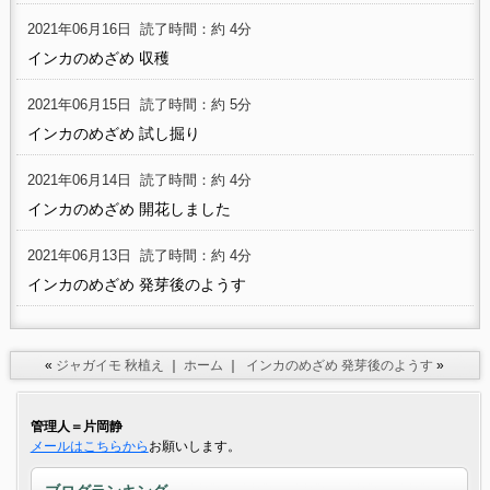
2021年06月16日
読了時間：約 4分
インカのめざめ 収穫
2021年06月15日
読了時間：約 5分
インカのめざめ 試し掘り
2021年06月14日
読了時間：約 4分
インカのめざめ 開花しました
2021年06月13日
読了時間：約 4分
インカのめざめ 発芽後のようす
«
ジャガイモ 秋植え
｜
ホーム
｜
インカのめざめ 発芽後のようす
»
管理人＝片岡静
メールはこちらから
お願いします。