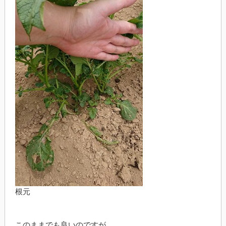
根元
このままでも良いのですが、