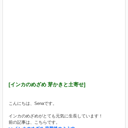
[インカのめざめ 芽かきと土寄せ]
こんにちは、Senaです。
インカのめざめがとても元気に生長しています！
前の記事は、こちらです。