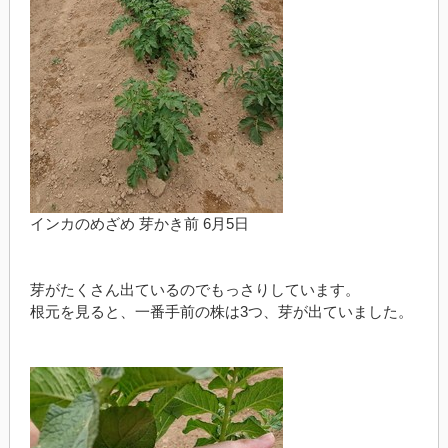
インカのめざめ 芽かき前 6月5日
芽がたくさん出ているのでもっさりしています。
根元を見ると、一番手前の株は3つ、芽が出ていました。