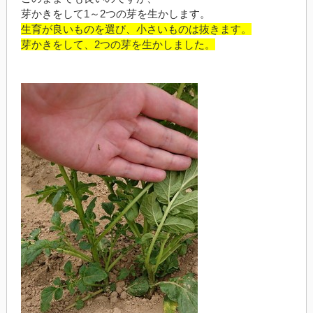
芽かきをして1～2つの芽を生かします。
生育が良いものを選び、小さいものは抜きます。
芽かきをして、2つの芽を生かしました。