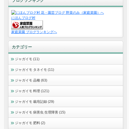
ブログランキング
にほんブログ村
家庭菜園 ブログランキングへ
カテゴリー
ジャガイモ (11)
ジャガイモ タネイモ (11)
ジャガイモ 品種 (63)
ジャガイモ 料理 (121)
ジャガイモ 栽培記録 (29)
ジャガイモ 病害虫 生理障害 (15)
ジャガイモ 肥料 (2)