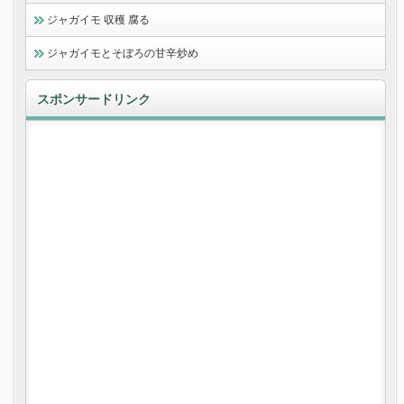
ジャガイモ 収穫 腐る
ジャガイモとそぼろの甘辛炒め
スポンサードリンク