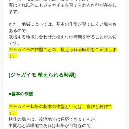
実はそれ以外にもジャガイモを育てられる作型が存在し
ます。
ただ、地域によっては、基本の作型が育てにくい場合も
あるので、
栽培する地域に合わせた植え付け時期を守ることが大切
です。
ジャガイモの作型ごとの、植えられる時期をご紹介しま
す。
[ジャガイモ 植えられる時期]
■基本の作型
ジャガイモ栽培の基本の作型といえば、春作と秋作で
す。
秋作の場合は、冷涼地では適応できませんが、
中間地と温暖地であれば栽培が可能なので、