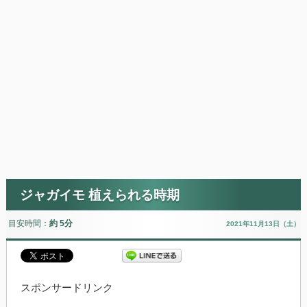
ジャガイモ 植えられる時期
目安時間：
約 5分
2021年11月13日（土）
スポンサードリンク