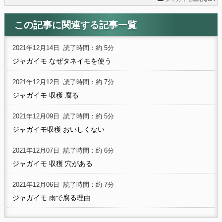
この記事に関連する記事一覧
2021年12月14日
読了時間：約 5分
ジャガイモ なぜタネイモを使う
2021年12月12日
読了時間：約 7分
ジャガイモ 収穫 腐る
2021年12月09日
読了時間：約 5分
ジャガイモ収穫 おいしくない
2021年12月07日
読了時間：約 6分
ジャガイモ 収穫 穴がある
2021年12月06日
読了時間：約 7分
ジャガイモ 雨で腐る理由