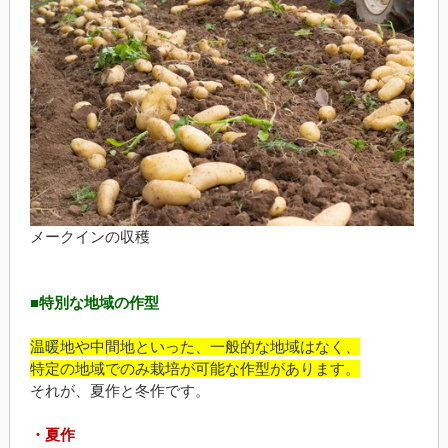
メークインの収穫
■特別な地域の作型
温暖地や中間地といった、一般的な地域はなく、
特定の地域でのみ栽培が可能な作型があります。
それが、夏作と冬作です。
・夏作