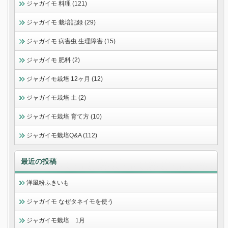
ジャガイモ 料理 (121)
ジャガイモ 栽培記録 (29)
ジャガイモ 病害虫 生理障害 (15)
ジャガイモ 肥料 (2)
ジャガイモ栽培 12ヶ月 (12)
ジャガイモ栽培 土 (2)
ジャガイモ栽培 育て方 (10)
ジャガイモ栽培Q&A (112)
最近の投稿
洋風粉ふきいも
ジャガイモ なぜタネイモを使う
ジャガイモ栽培 1月