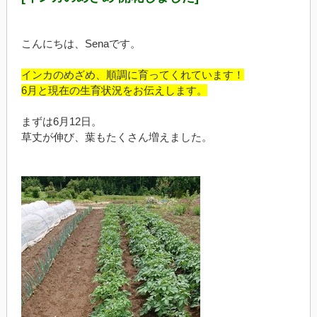
こんにちは、Senaです。
インカのめざめ、順調に育ってくれています！
6月と現在の生育状況をお伝えします。
まずは6月12日。
草丈が伸び、葉もたくさん増えました。