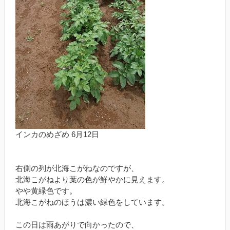
インカのめざめ 6月12日
右側の列が北海こがねなのですが、
北海こがねより葉の色が鮮やかに見えます。
やや黄緑色です。
北海こがねのほうは濃い緑色をしています。
この日は雨あがりで向かったので、