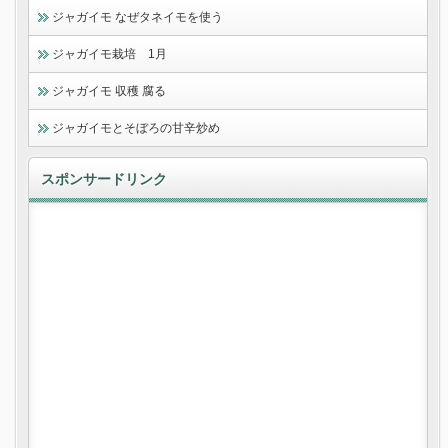
ジャガイモ なぜタネイモを使う
ジャガイモ栽培 1月
ジャガイモ 収穫 腐る
ジャガイモとそぼろの甘辛炒め
スポンサードリンク