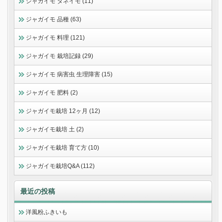
ジャガイモ タネイモ (11)
ジャガイモ 品種 (63)
ジャガイモ 料理 (121)
ジャガイモ 栽培記録 (29)
ジャガイモ 病害虫 生理障害 (15)
ジャガイモ 肥料 (2)
ジャガイモ栽培 12ヶ月 (12)
ジャガイモ栽培 土 (2)
ジャガイモ栽培 育て方 (10)
ジャガイモ栽培Q&A (112)
最近の投稿
洋風粉ふきいも