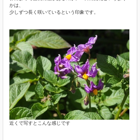
かは、
少しずつ長く咲いているという印象です。
近くで写すとこんな感じです