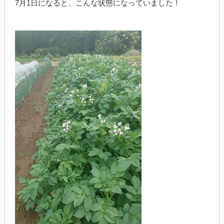
7月1日になると、こんな状態になっていました！