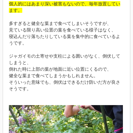
個人的にはあまり深い被害もないので、毎年放置してい
ます。
多すぎると健全な葉まで食べてしまいそうですが、
見ている限り高い位置の葉を食べている様子はなく、
寝込んだり落ちたりしている葉を集中的に食べているよ
うです。
ジャガイモの土寄せや支柱による囲いがなく、倒伏して
しまうと、
倒れた時に上部の葉が地面に近い位置にくるので、
健全な葉まで食べてしまうかもしれません。
そういった意味でも、倒伏はできるだけ防いだ方が良さ
そうです。