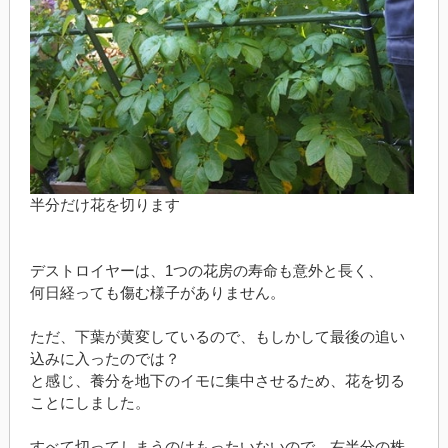
半分だけ花を切ります
デストロイヤーは、1つの花房の寿命も意外と長く、
何日経っても傷む様子がありません。
ただ、下葉が黄変しているので、もしかして最後の追い
込みに入ったのでは？
と感じ、養分を地下のイモに集中させるため、花を切る
ことにしました。
すべて切ってしまうのはもったいないので、右半分の株