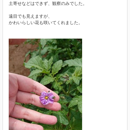
土寄せなどはできず、観察のみでした。
遠目でも見えますが、
かわいらしい花も咲いてくれました。