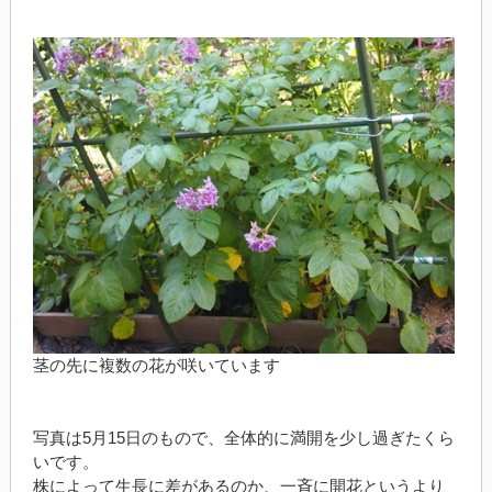
茎の先に複数の花が咲いています
写真は5月15日のもので、全体的に満開を少し過ぎたくら
いです。
株によって生長に差があるのか、一斉に開花というより