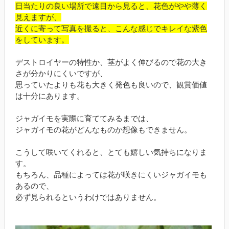
日当たりの良い場所で遠目から見ると、花色がやや薄く
見えますが、
近くに寄って写真を撮ると、こんな感じでキレイな紫色
をしています。
デストロイヤーの特性か、茎がよく伸びるので花の大き
さが分かりにくいですが、
思っていたよりも花も大きく発色も良いので、観賞価値
は十分にあります。
ジャガイモを実際に育ててみるまでは、
ジャガイモの花がどんなものか想像もできません。
こうして咲いてくれると、とても嬉しい気持ちになりま
す。
もちろん、品種によっては花が咲きにくいジャガイモも
あるので、
必ず見られるというわけではありません。