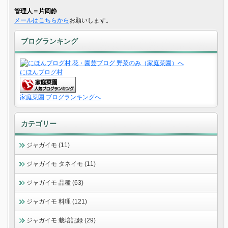
管理人＝片岡静
メールはこちらから
お願いします。
ブログランキング
にほんブログ村
家庭菜園 ブログランキングへ
カテゴリー
ジャガイモ (11)
ジャガイモ タネイモ (11)
ジャガイモ 品種 (63)
ジャガイモ 料理 (121)
ジャガイモ 栽培記録 (29)