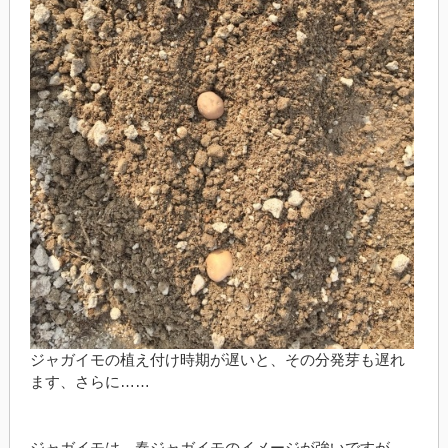
ジャガイモの植え付け時期が遅いと、その分発芽も遅れ
ます、さらに……
ジャガイモは、春ジャガイモのイメージが強いですが、