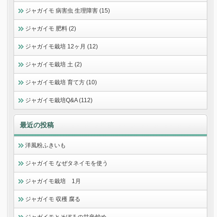
ジャガイモ 病害虫 生理障害 (15)
ジャガイモ 肥料 (2)
ジャガイモ栽培 12ヶ月 (12)
ジャガイモ栽培 土 (2)
ジャガイモ栽培 育て方 (10)
ジャガイモ栽培Q&A (112)
最近の投稿
洋風粉ふきいも
ジャガイモ なぜタネイモを使う
ジャガイモ栽培 1月
ジャガイモ 収穫 腐る