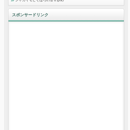
ジャガイモとそぼろの甘辛炒め
スポンサードリンク