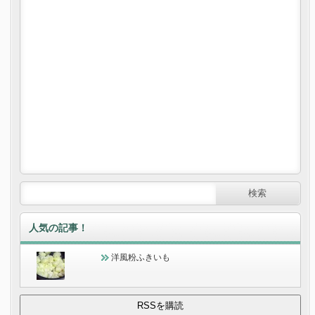
人気の記事！
洋風粉ふきいも