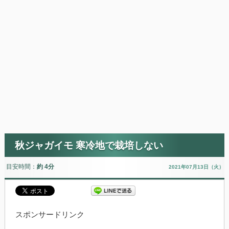
秋ジャガイモ 寒冷地で栽培しない
目安時間：
約 4分
2021年07月13日（火）
スポンサードリンク