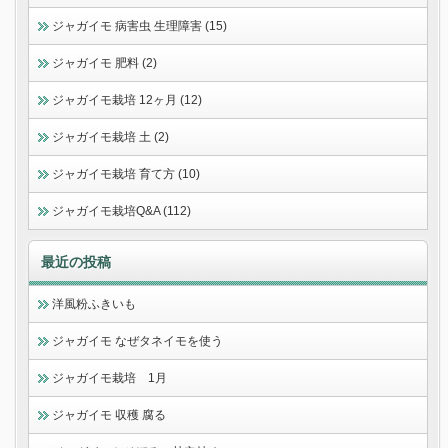
ジャガイモ 病害虫 生理障害 (15)
ジャガイモ 肥料 (2)
ジャガイモ栽培 12ヶ月 (12)
ジャガイモ栽培 土 (2)
ジャガイモ栽培 育て方 (10)
ジャガイモ栽培Q&A (112)
最近の投稿
洋風粉ふきいも
ジャガイモ なぜタネイモを使う
ジャガイモ栽培 1月
ジャガイモ 収穫 腐る