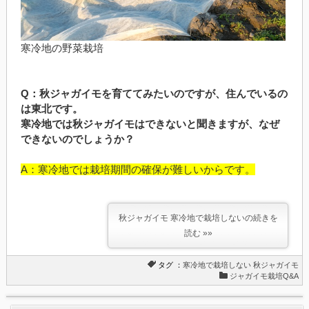
寒冷地の野菜栽培
Q：秋ジャガイモを育ててみたいのですが、住んでいるの
は東北です。
寒冷地では秋ジャガイモはできないと聞きますが、なぜ
できないのでしょうか？
A：寒冷地では栽培期間の確保が難しいからです。
秋ジャガイモ 寒冷地で栽培しないの続きを
読む »»
タグ ：
寒冷地で栽培しない
秋ジャガイモ
ジャガイモ栽培Q&A