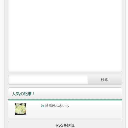
人気の記事！
洋風粉ふきいも