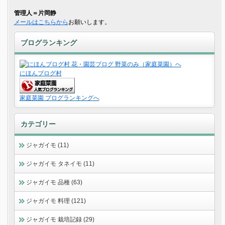
管理人＝片岡静
メールはこちらから
お願いします。
ブログランキング
にほんブログ村
家庭菜園 ブログランキングへ
カテゴリー
ジャガイモ (11)
ジャガイモ タネイモ (11)
ジャガイモ 品種 (63)
ジャガイモ 料理 (121)
ジャガイモ 栽培記録 (29)