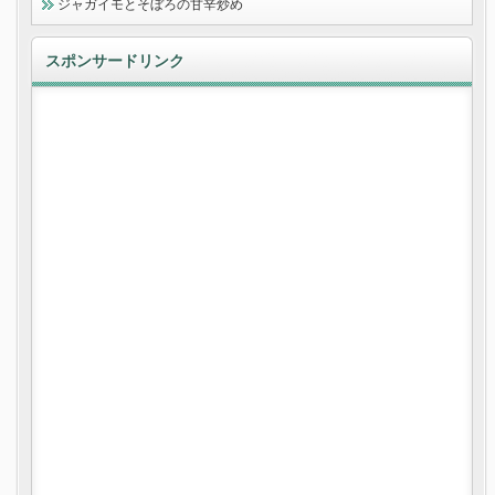
ジャガイモとそぼろの甘辛炒め
スポンサードリンク