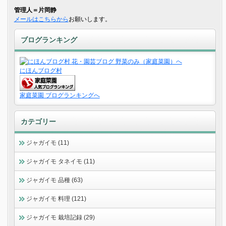
管理人＝片岡静
メールはこちらから
お願いします。
ブログランキング
にほんブログ村
家庭菜園 ブログランキングへ
カテゴリー
ジャガイモ (11)
ジャガイモ タネイモ (11)
ジャガイモ 品種 (63)
ジャガイモ 料理 (121)
ジャガイモ 栽培記録 (29)