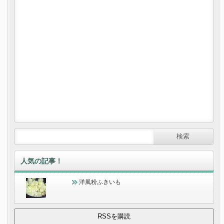
人気の記事！
洋風粉ふきいも