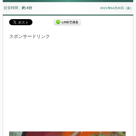
目安時間：
約 4分
2021年04月30日（金）
スポンサードリンク