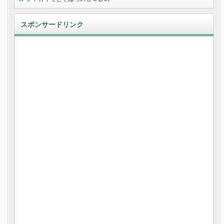
スポンサードリンク