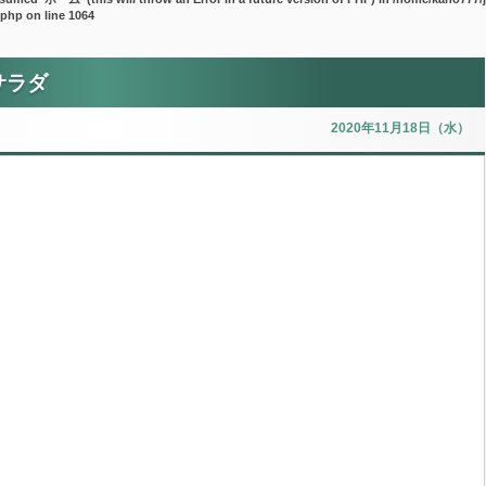
.php
on line
1064
サラダ
2020年11月18日（水）