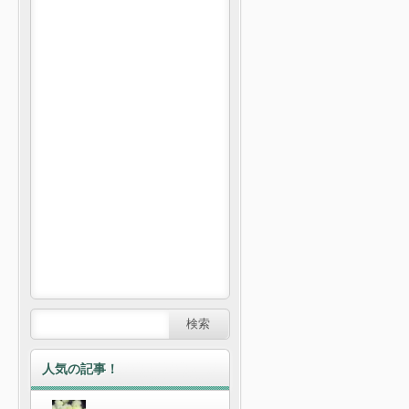
人気の記事！