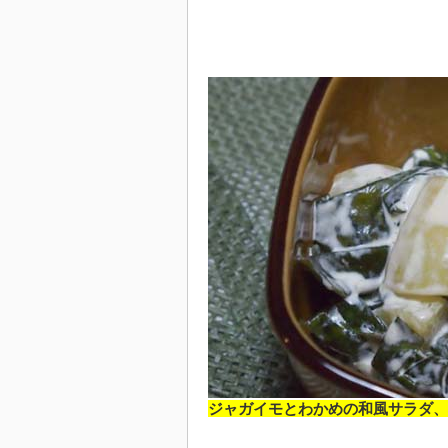
ジャガイモとわかめの和風サラダ、