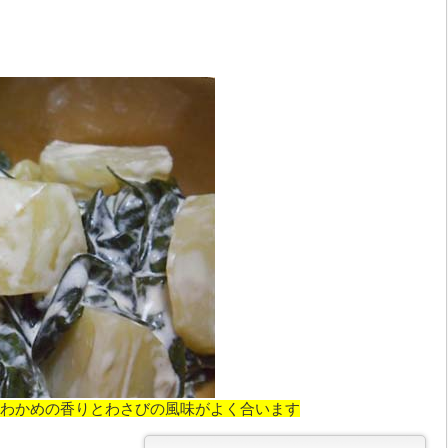
わかめの香りとわさびの風味がよく合います