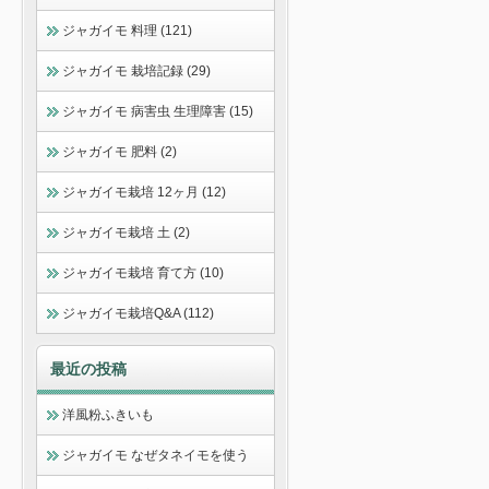
ジャガイモ 料理 (121)
ジャガイモ 栽培記録 (29)
ジャガイモ 病害虫 生理障害 (15)
ジャガイモ 肥料 (2)
ジャガイモ栽培 12ヶ月 (12)
ジャガイモ栽培 土 (2)
ジャガイモ栽培 育て方 (10)
ジャガイモ栽培Q&A (112)
最近の投稿
洋風粉ふきいも
ジャガイモ なぜタネイモを使う