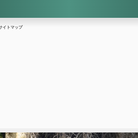
サイトマップ