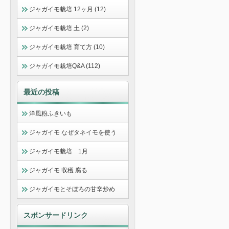
ジャガイモ栽培 12ヶ月 (12)
ジャガイモ栽培 土 (2)
ジャガイモ栽培 育て方 (10)
ジャガイモ栽培Q&A (112)
最近の投稿
洋風粉ふきいも
ジャガイモ なぜタネイモを使う
ジャガイモ栽培 1月
ジャガイモ 収穫 腐る
ジャガイモとそぼろの甘辛炒め
スポンサードリンク