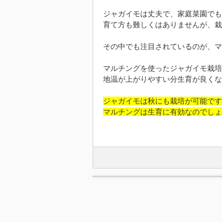
ジャガイモは丈夫で、家庭菜園でも
育て方も難しくはありませんが、栽
その中でも注目されているのが、マ
マルチングを使ったジャガイモ栽培
地温が上がりやすい分生育が良くな
ジャガイモは秋にも栽培が可能です
マルチングは生育に有効なのでしょ