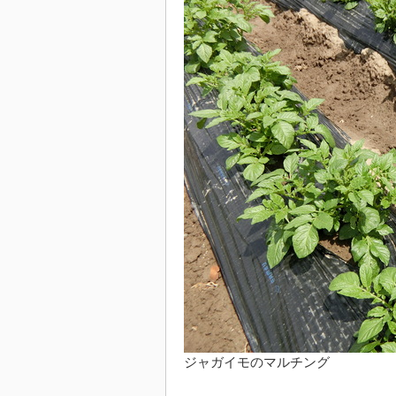
ジャガイモのマルチング