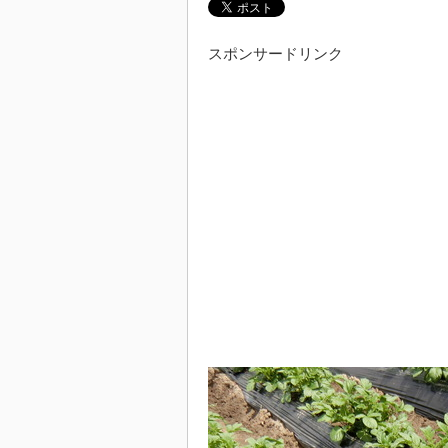
スポンサードリンク