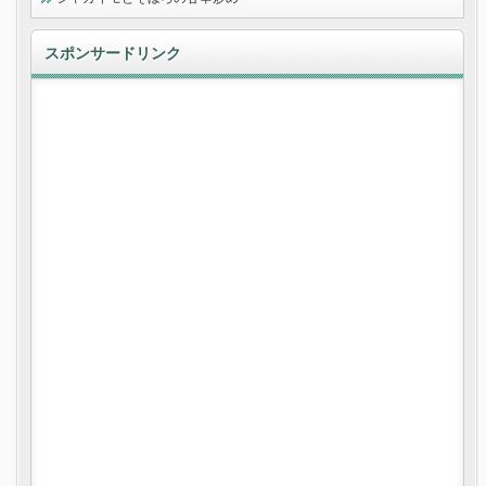
スポンサードリンク