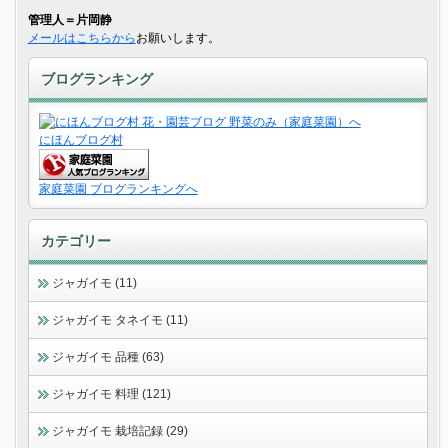
管理人＝片岡静
メールはこちらから
お願いします。
ブログランキング
にほんブログ村
家庭菜園 ブログランキングへ
カテゴリー
ジャガイモ (11)
ジャガイモ タネイモ (11)
ジャガイモ 品種 (63)
ジャガイモ 料理 (121)
ジャガイモ 栽培記録 (29)