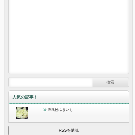
人気の記事！
洋風粉ふきいも