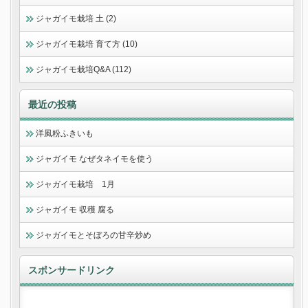
ジャガイモ栽培 土 (2)
ジャガイモ栽培 育て方 (10)
ジャガイモ栽培Q&A (112)
最近の投稿
洋風粉ふきいも
ジャガイモ なぜタネイモを使う
ジャガイモ栽培 1月
ジャガイモ 収穫 腐る
ジャガイモとそぼろの甘辛炒め
スポンサードリンク