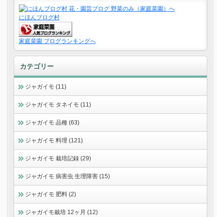
にほんブログ村
家庭菜園 ブログランキングへ
カテゴリー
ジャガイモ (11)
ジャガイモ タネイモ (11)
ジャガイモ 品種 (63)
ジャガイモ 料理 (121)
ジャガイモ 栽培記録 (29)
ジャガイモ 病害虫 生理障害 (15)
ジャガイモ 肥料 (2)
ジャガイモ栽培 12ヶ月 (12)