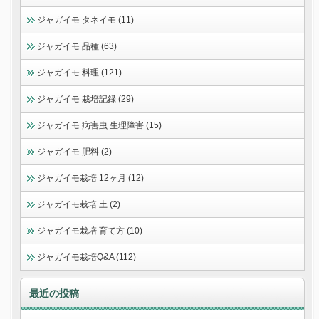
ジャガイモ タネイモ (11)
ジャガイモ 品種 (63)
ジャガイモ 料理 (121)
ジャガイモ 栽培記録 (29)
ジャガイモ 病害虫 生理障害 (15)
ジャガイモ 肥料 (2)
ジャガイモ栽培 12ヶ月 (12)
ジャガイモ栽培 土 (2)
ジャガイモ栽培 育て方 (10)
ジャガイモ栽培Q&A (112)
最近の投稿