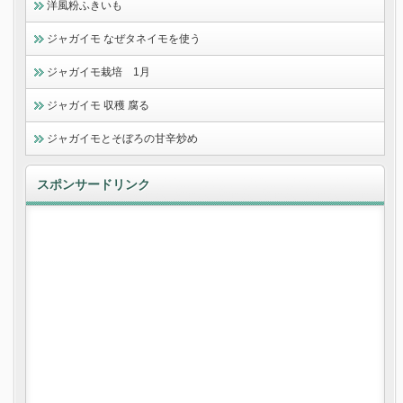
洋風粉ふきいも
ジャガイモ なぜタネイモを使う
ジャガイモ栽培 1月
ジャガイモ 収穫 腐る
ジャガイモとそぼろの甘辛炒め
スポンサードリンク