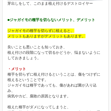
芽出しをして、このまま植え付けるデストロイヤー
■ジャガイモの種芋を切らないメリット、デメリット
ジャガイモの種芋を切らずに植えると、
メリットもありますがデメリットもあります。
良いことも悪いことも知っておき、
植え付けの段階になって切るかどうか、悩まないように
しておきましょう。
・メリット
種芋を切らずに植え付けるということは、傷をつけずに
植えるということです。
ジャガイモは種芋であっても、傷があれば菌が入り込
み、
病気やカビ、腐敗の原因となります。
植えた種芋がダメになってしまうと、