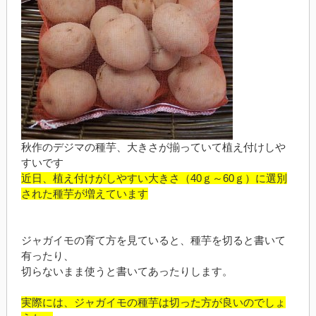
秋作のデジマの種芋、大きさが揃っていて植え付けしや
すいです
近日、植え付けがしやすい大きさ（40ｇ～60ｇ）に選別
された種芋が増えています
ジャガイモの育て方を見ていると、種芋を切ると書いて
有ったり、
切らないまま使うと書いてあったりします。
実際には、ジャガイモの種芋は切った方が良いのでしょ