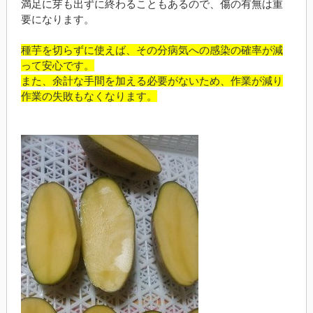
満足に芽も出ずに終わることもあるので、傷の有無は重
要になります。
種芋を切らずに使えば、その分病気への感染の確率が減
って安心です。
また、余計な手間を加える必要がないため、作業が減り
作業の失敗もなくなります。