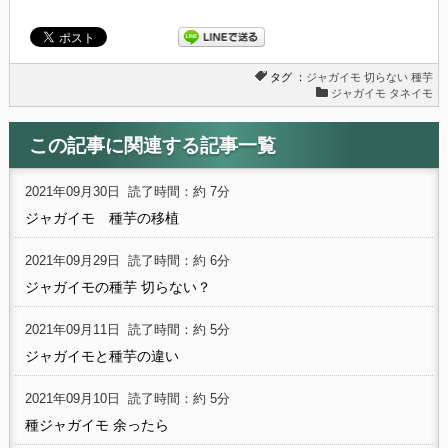
タグ ：
ジャガイモ
切らない
種芋
ジャガイモ タネイモ
この記事に関連する記事一覧
2021年09月30日
読了時間：約 7分
ジャガイモ 種芋の移植
2021年09月29日
読了時間：約 6分
ジャガイモの種芋 切らない？
2021年09月11日
読了時間：約 5分
ジャガイモと種芋の違い
2021年09月10日
読了時間：約 5分
種ジャガイモ 余ったら