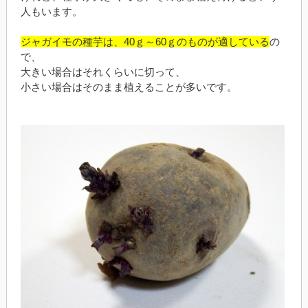
人もいます。
ジャガイモの種芋は、40ｇ～60ｇのものが適している
の
で、
大きい場合はそれくらいに切って、
小さい場合はそのまま植えることが多いです。