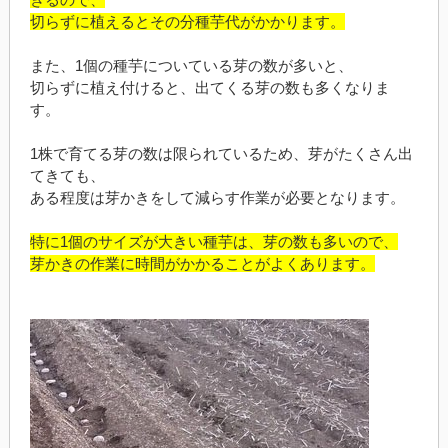
切らずに植えるとその分種芋代がかかります。
また、1個の種芋についている芽の数が多いと、
切らずに植え付けると、出てくる芽の数も多くなりま
す。
1株で育てる芽の数は限られているため、芽がたくさん出
てきても、
ある程度は芽かきをして減らす作業が必要となります。
特に1個のサイズが大きい種芋は、芽の数も多いので、
芽かきの作業に時間がかかることがよくあります。